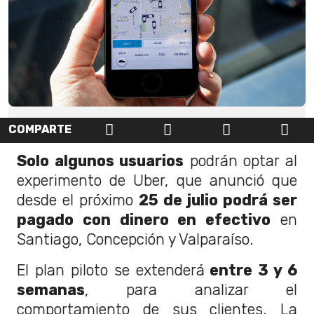
COMPARTE
Solo algunos usuarios
podrán optar al
experimento de Uber, que anunció que
desde el próximo
25 de julio podrá ser
pagado con dinero en efectivo
en
Santiago, Concepción y Valparaíso.
El plan piloto se extenderá
entre 3 y 6
semanas
, para analizar el
comportamiento de sus clientes. La