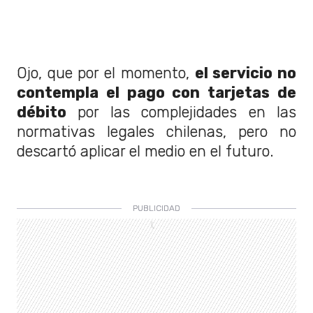
Ojo, que por el momento,
el servicio no
contempla el pago con tarjetas de
débito
por las complejidades en las
normativas legales chilenas, pero no
descartó aplicar el medio en el futuro.