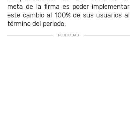
meta de la firma es poder implementar
este cambio al 100% de sus usuarios al
término del periodo.