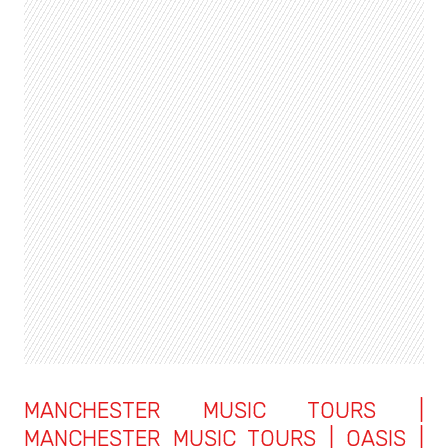
MANCHESTER MUSIC TOURS |
MANCHESTER MUSIC TOURS | OASIS |