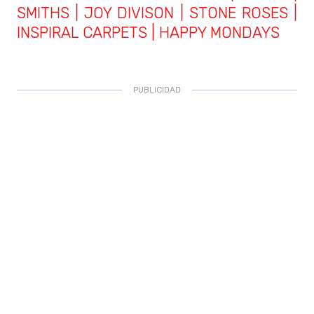
SMITHS | JOY DIVISON | STONE ROSES |
INSPIRAL CARPETS | HAPPY MONDAYS