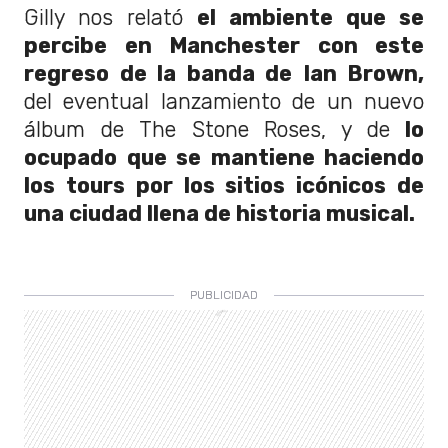
Gilly nos relató
el ambiente que se
percibe en Manchester con este
regreso de la banda de Ian Brown,
del eventual lanzamiento de un nuevo
álbum de The Stone Roses, y de
lo
ocupado que se mantiene haciendo
los tours por los sitios icónicos de
una ciudad llena de historia musical.