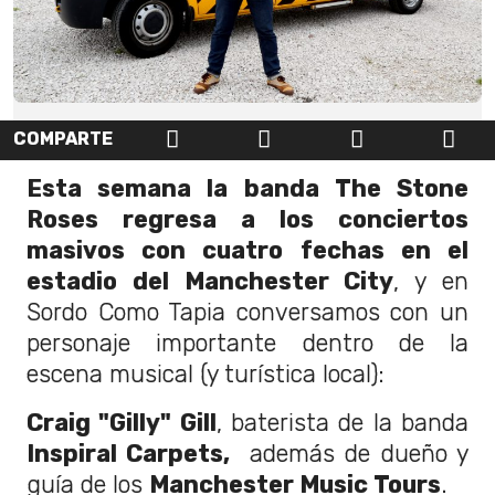
COMPARTE
Esta semana la banda The Stone
Roses regresa a los conciertos
masivos con cuatro fechas en el
estadio del Manchester City
, y en
Sordo Como Tapia conversamos con un
personaje importante dentro de la
escena musical (y turística local):
Craig "Gilly" Gill
, baterista de la banda
Inspiral Carpets,
además de dueño y
guía de los
Manchester Music Tours
.