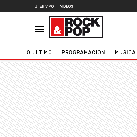
EN VIVO
VIDEOS
LO ÚLTIMO
PROGRAMACIÓN
MÚSICA