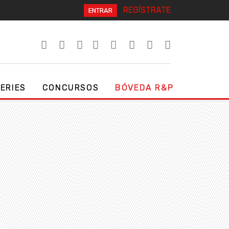
REGÍSTRATE
ENTRAR
SERIES
CONCURSOS
BÓVEDA R&P