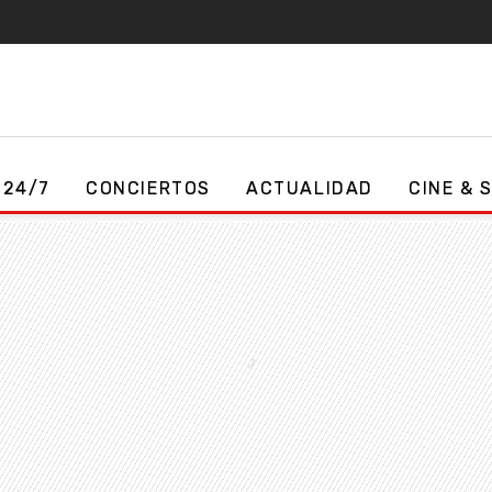
 24/7
CONCIERTOS
ACTUALIDAD
CINE & 