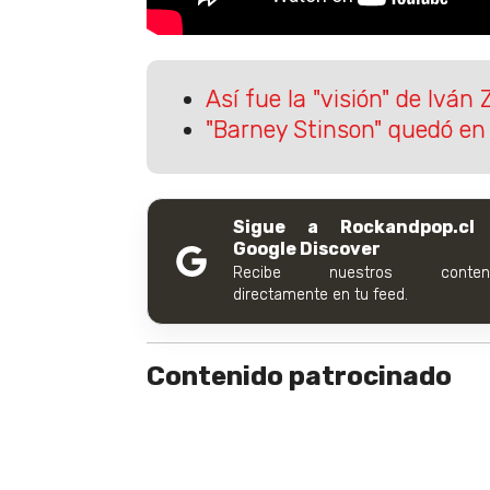
Así fue la "visión" de Ivá
"Barney Stinson" quedó en
Sigue a Rockandpop.cl
Google Discover
Recibe nuestros conteni
directamente en tu feed.
Contenido patrocinado