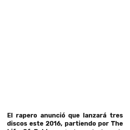
El rapero anunció que lanzará tres
discos este 2016, partiendo por The