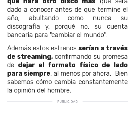
que hará otro disco más
que será
dado a conocer antes de que termine el
año, abultando como nunca su
discografía y, porqué no, su cuenta
bancaria para "cambiar el mundo".
Además estos estrenos
serían a través
de streaming,
confirmando su promesa
de
dejar el formato físico de lado
para siempre
, al menos por ahora. Bien
sabemos cómo cambia constantemente
la opinión del hombre.