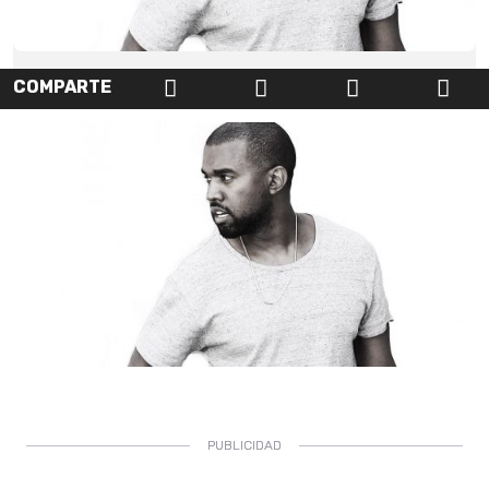
COMPARTE