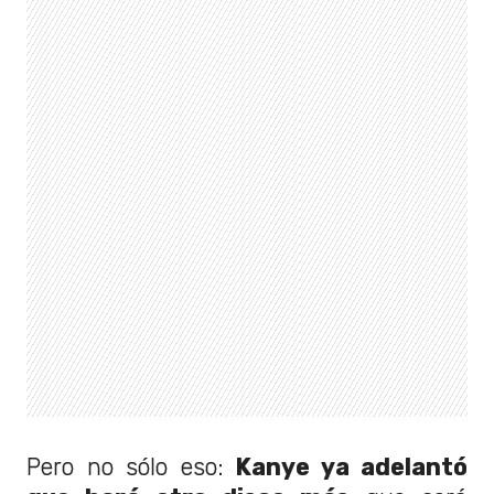
Pero no sólo eso:
Kanye ya adelantó