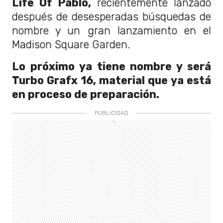
Life Of Pablo,
recientemente lanzado
después de desesperadas búsquedas de
nombre y un gran lanzamiento en el
Madison Square Garden.
Lo próximo ya tiene nombre y será
Turbo Grafx 16, material que ya está
en proceso de preparación.