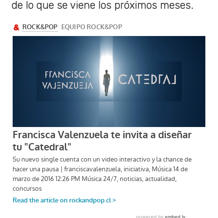
de lo que se viene los próximos meses.