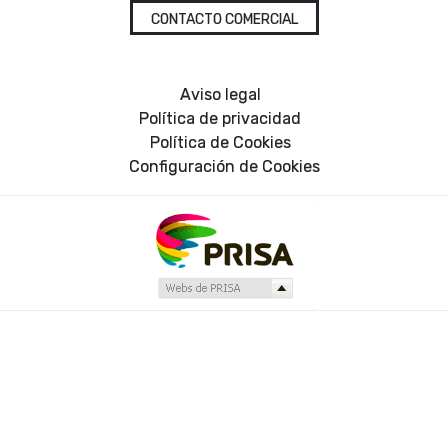
CONTACTO COMERCIAL
Aviso legal
Política de privacidad
Política de Cookies
Configuración de Cookies