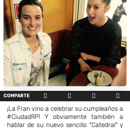
COMPARTE
¡La Fran vino a celebrar su cumpleaños a
#CiudadRP! Y obviamente también a
hablar de su nuevo sencillo "Catedral" y