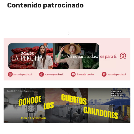
Contenido patrocinado