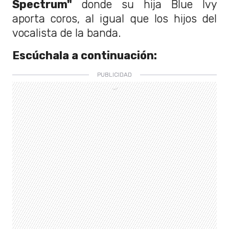
Spectrum"
donde su hija Blue Ivy
aporta coros, al igual que los hijos del
vocalista de la banda.
Escúchala a continuación: