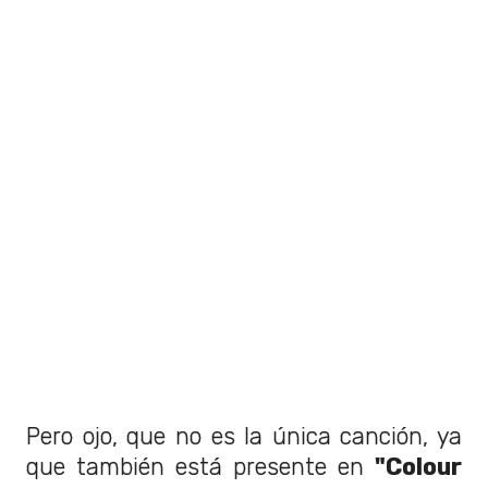
Pero ojo, que no es la única canción, ya
que también está presente en
"Colour