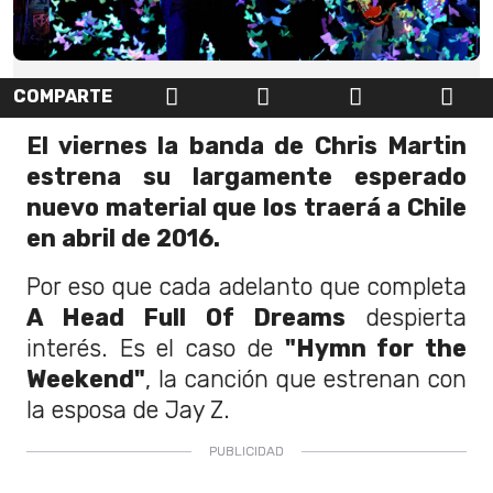
COMPARTE
El viernes la banda de Chris Martin
estrena su largamente esperado
nuevo material que los traerá a Chile
en abril de 2016.
Por eso que cada adelanto que completa
A Head Full Of Dreams
despierta
interés. Es el caso de
"Hymn for the
Weekend"
, la canción que estrenan con
la esposa de Jay Z.