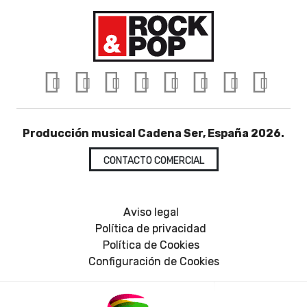
Producción musical Cadena Ser, España 2026.
CONTACTO COMERCIAL
Aviso legal
Política de privacidad
Política de Cookies
Configuración de Cookies