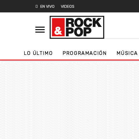
EN VIVO
VIDEOS
LO ÚLTIMO
PROGRAMACIÓN
MÚSICA