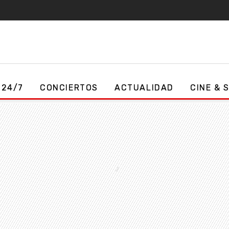
 24/7
CONCIERTOS
ACTUALIDAD
CINE & 