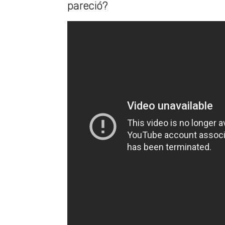
pareció?