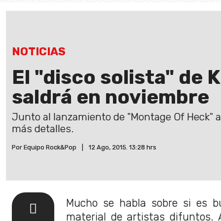
NOTICIAS
El "disco solista" de 
saldrá en noviembre
Junto al lanzamiento de "Montage Of Heck" a
más detalles.
Por Equipo Rock&Pop
|
12 Ago, 2015. 13:28 hrs
Mucho se habla sobre si es b
material de artistas difuntos