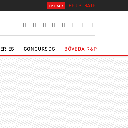
REGÍSTRATE
ENTRAR
SERIES
CONCURSOS
BÓVEDA R&P