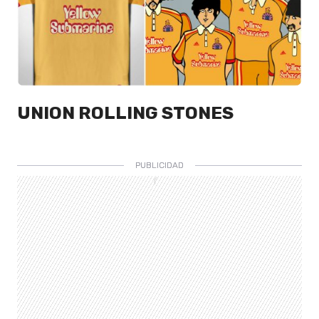
UNION ROLLING STONES