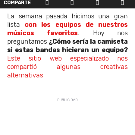
COMPARTE
La semana pasada hicimos una gran
lista
con los equipos de nuestros
músicos favoritos
. Hoy nos
preguntamos
¿Cómo sería la camiseta
si estas bandas hicieran un equipo?
Este sitio web especializado nos
compartió algunas creativas
alternativas.