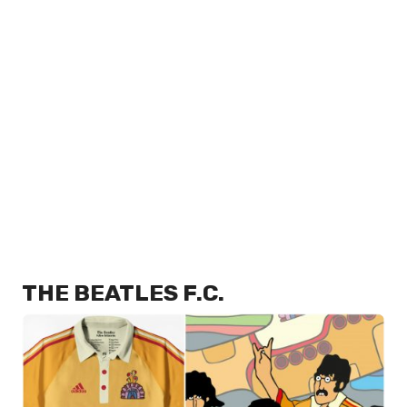
THE BEATLES F.C.