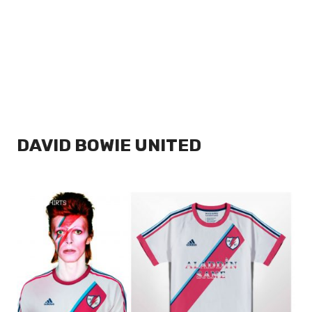
DAVID BOWIE UNITED