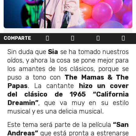
COMPARTE
Sin duda que
Sia
se ha tomado nuestros
oídos, y ahora la cosa se pone mejor para
los amantes de los clásicos, porque se
puso a tono con
The Mamas & The
Papas
. La cantante
hizo un cover
del clásico de 1965 “California
Dreamin”
, que va muy en su estilo
musical y es una delicia musical.
Este tema será parte de la película
“San
Andreas”
que está pronta a estrenarse