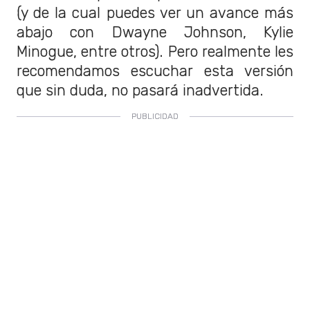
(y de la cual puedes ver un avance más
abajo con Dwayne Johnson, Kylie
Minogue, entre otros). Pero realmente les
recomendamos escuchar esta versión
que sin duda, no pasará inadvertida.