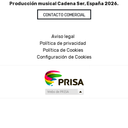
Producción musical Cadena Ser, España 2026.
CONTACTO COMERCIAL
Aviso legal
Política de privacidad
Política de Cookies
Configuración de Cookies