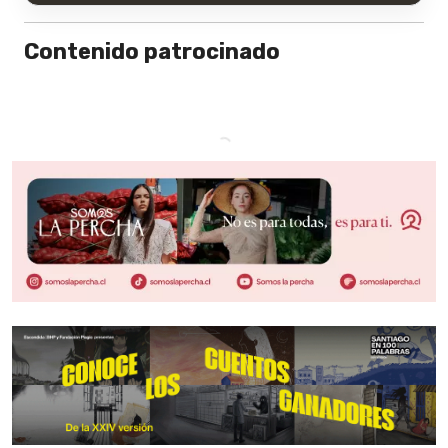
Contenido patrocinado