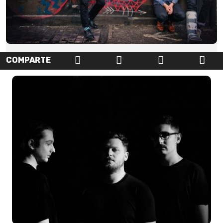
COMPARTE