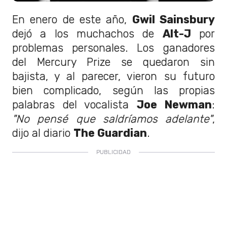
En enero de este año,
Gwil Sainsbury
dejó a los muchachos de
Alt-J
por
problemas personales. Los ganadores
del Mercury Prize se quedaron sin
bajista, y al parecer, vieron su futuro
bien complicado, según las propias
palabras del vocalista
Joe Newman
:
"No pensé que saldríamos adelante"
,
dijo al diario
The Guardian
.