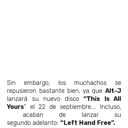
Sin embargo, los muchachos se
repusieron bastante bien, ya que
Alt-J
lanzará su nuevo disco
“This Is All
Yours
” el 22 de septiembre... Incluso,
acaban de lanzar su
segundo adelanto:
“Left Hand Free”.