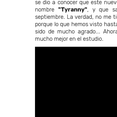
se dio a conocer que este nuevo
nombre
"Tyranny"
, y que s
septiembre. La verdad, no me 
porque lo que hemos visto hasta
sido de mucho agrado... Ahor
mucho mejor en el estudio.