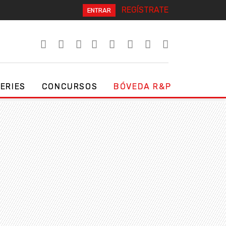
REGÍSTRATE
ENTRAR
SERIES
CONCURSOS
BÓVEDA R&P