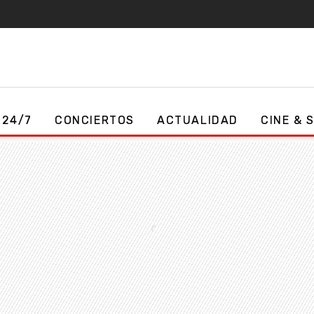
 24/7
CONCIERTOS
ACTUALIDAD
CINE & 