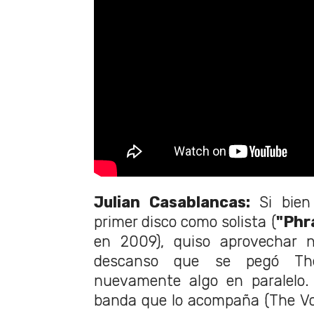
Julian Casablancas:
Si bien
primer disco como solista (
"
Phr
en 2009), quiso aprovechar
descanso que se pegó Th
nuevamente algo en paralelo. 
banda que lo acompaña (The Vo