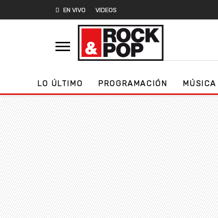
EN VIVO
VIDEOS
LO ÚLTIMO
PROGRAMACIÓN
MÚSICA