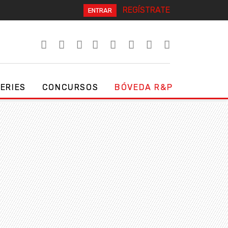
REGÍSTRATE
ENTRAR
SERIES
CONCURSOS
BÓVEDA R&P