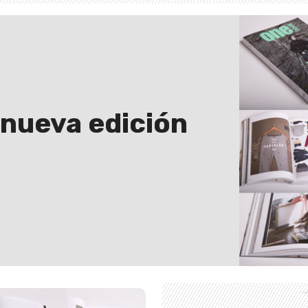
 nueva edición