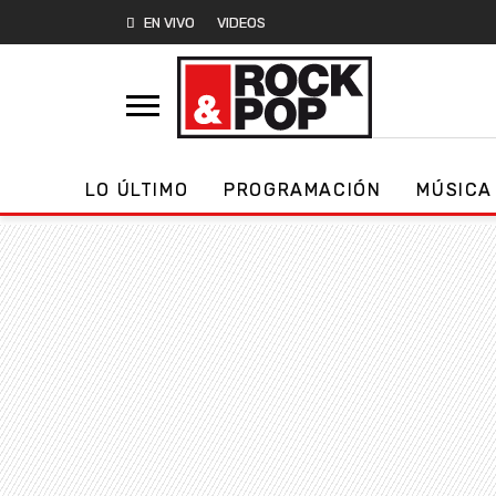
EN VIVO
VIDEOS
LO ÚLTIMO
PROGRAMACIÓN
MÚSICA