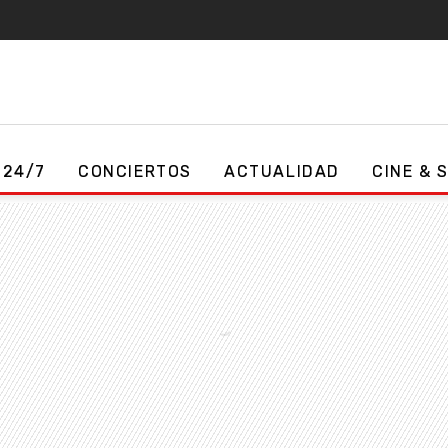
 24/7
CONCIERTOS
ACTUALIDAD
CINE & 