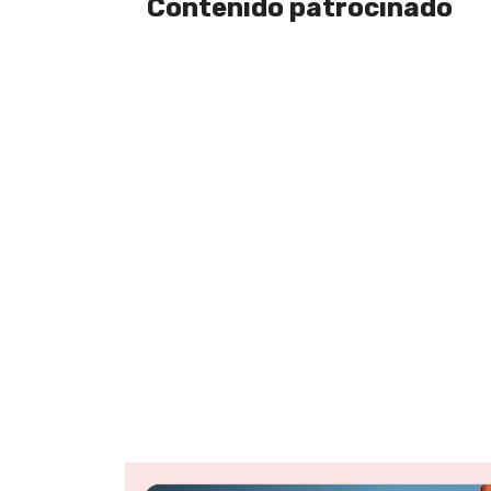
Contenido patrocinado