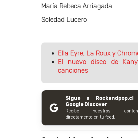
María Rebeca Arriagada
Soledad Lucero
Ella Eyre, La Roux y Chrom
El nuevo disco de Kan
canciones
Sigue a Rockandpop.cl
Google Discover
Recibe nuestros conteni
directamente en tu feed.