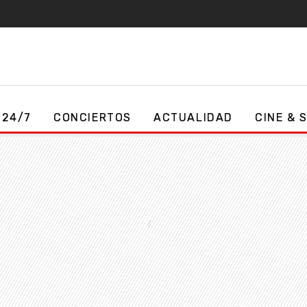
 24/7
CONCIERTOS
ACTUALIDAD
CINE & 