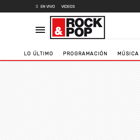
EN VIVO
VIDEOS
LO ÚLTIMO
PROGRAMACIÓN
MÚSICA