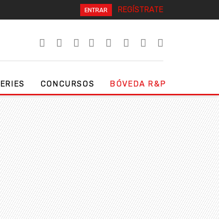
REGÍSTRATE
ENTRAR
SERIES
CONCURSOS
BÓVEDA R&P