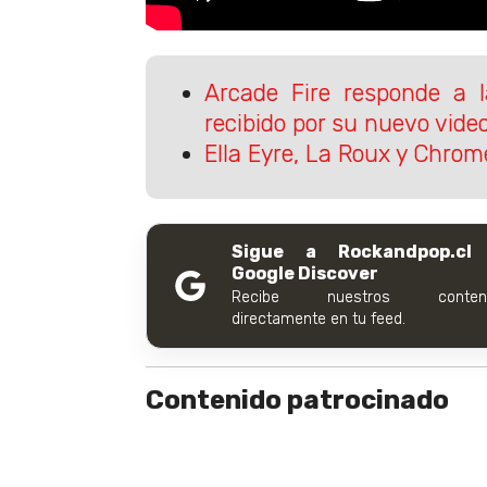
Arcade Fire responde a l
recibido por su nuevo video
Ella Eyre, La Roux y Chrom
Sigue a Rockandpop.cl
Google Discover
Recibe nuestros conteni
directamente en tu feed.
Contenido patrocinado