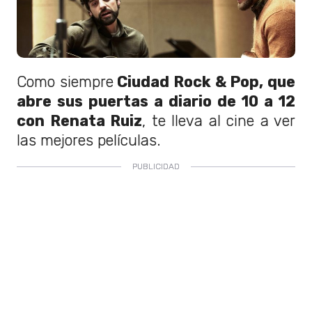
Como siempre
Ciudad Rock & Pop, que
abre sus puertas a diario de 10 a 12
con Renata Ruiz
, te lleva al cine a ver
las mejores películas.