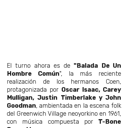
El turno ahora es de
"Balada De Un
Hombre Común
", la más reciente
realización de los hermanos Coen,
protagonizada por
Oscar Isaac, Carey
Mulligan, Justin Timberlake y John
Goodman
, ambientada en la escena folk
del Greenwich Village neoyorkino en 1961,
con música compuesta por
T-Bone