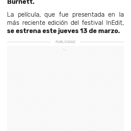
Burnett.
La película, que fue presentada en la
más reciente edición del festival InEdit,
se estrena este jueves 13 de marzo.