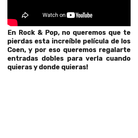
En Rock & Pop, no queremos que te
pierdas esta increíble película de los
Coen, y por eso queremos regalarte
entradas dobles para verla cuando
quieras y donde quieras!