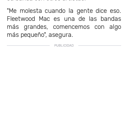
"Me molesta cuando la gente dice eso.
Fleetwood Mac es una de las bandas
más grandes, comencemos con algo
más pequeño", asegura.