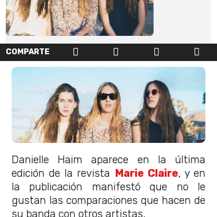
COMPARTE
Danielle Haim aparece en la última
edición de la revista
Marie Claire
, y en
la publicación manifestó que no le
gustan las comparaciones que hacen de
su banda con otros artistas.