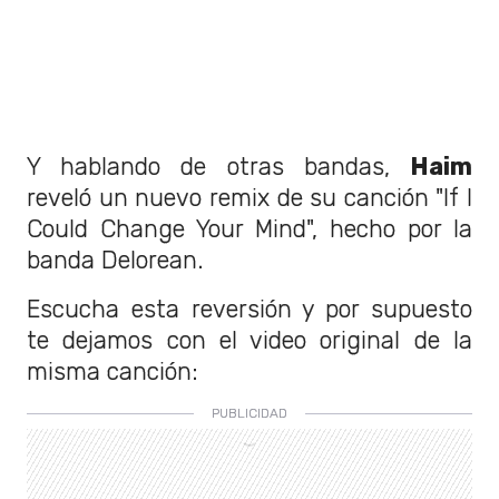
Y hablando de otras bandas,
Haim
reveló un nuevo remix de su canción "If I
Could Change Your Mind", hecho por la
banda Delorean.
Escucha esta reversión y por supuesto
te dejamos con el video original de la
misma canción: