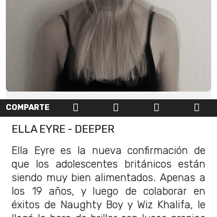
COMPARTE
ELLA EYRE - DEEPER
Ella Eyre es la nueva confirmación de
que los adolescentes británicos están
siendo muy bien alimentados. Apenas a
los 19 años, y luego de colaborar en
éxitos de Naughty Boy y Wiz Khalifa, le