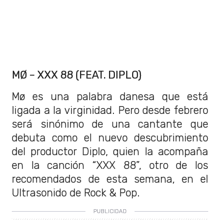
MØ – XXX 88 (FEAT. DIPLO)
Mø es una palabra danesa que está
ligada a la virginidad. Pero desde febrero
será sinónimo de una cantante que
debuta como el nuevo descubrimiento
del productor Diplo, quien la acompaña
en la canción “XXX 88”, otro de los
recomendados de esta semana, en el
Ultrasonido de Rock & Pop.