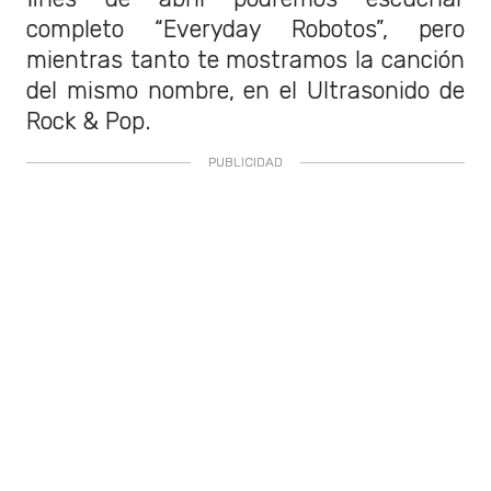
completo “Everyday Robotos”, pero
mientras tanto te mostramos la canción
del mismo nombre, en el Ultrasonido de
Rock & Pop.