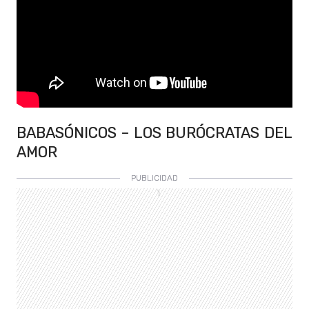
BABASÓNICOS – LOS BURÓCRATAS DEL
AMOR