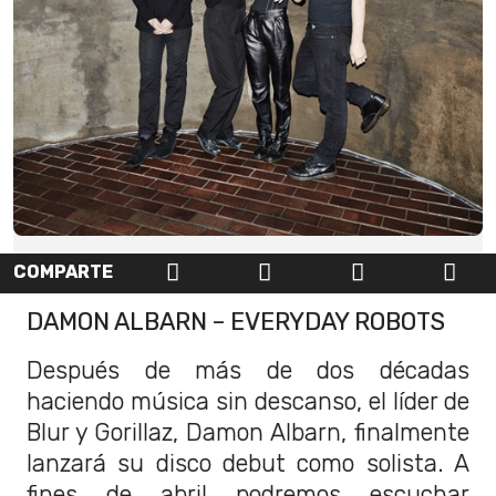
COMPARTE
DAMON ALBARN – EVERYDAY ROBOTS
Después de más de dos décadas
haciendo música sin descanso, el líder de
Blur y Gorillaz, Damon Albarn, finalmente
lanzará su disco debut como solista. A
fines de abril podremos escuchar