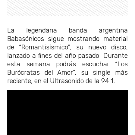
La legendaria banda argentina
Babasónicos sigue mostrando material
de “Romantisísmico”, su nuevo disco,
lanzado a fines del año pasado. Durante
esta semana podrás escuchar “Los
Burócratas del Amor”, su single más
reciente, en el Ultrasonido de la 94.1.