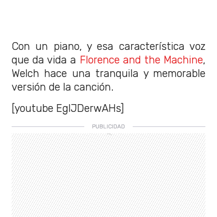
Con un piano, y esa característica voz
que da vida a
Florence and the Machine
,
Welch hace una tranquila y memorable
versión de la canción.
[youtube EglJDerwAHs]