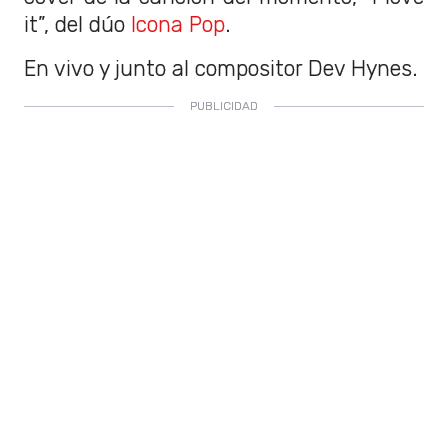
it”, del dúo
Icona Pop
.
En vivo y junto al compositor Dev Hynes.