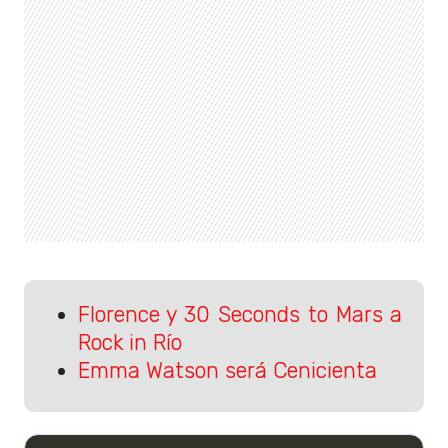
Florence y 30 Seconds to Mars a
Rock in Río
Emma Watson será Cenicienta