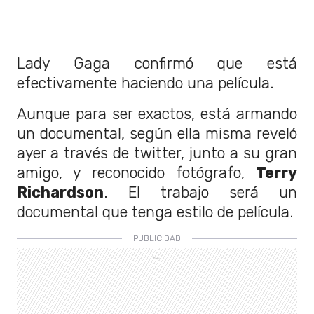
Lady Gaga confirmó que está
efectivamente haciendo una película.
Aunque para ser exactos, está armando
un documental, según ella misma reveló
ayer a través de twitter, junto a su gran
amigo, y reconocido fotógrafo,
Terry
Richardson
. El trabajo será un
documental que tenga estilo de película.