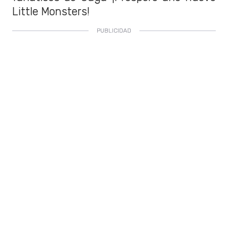
Little Monsters!