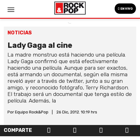
EN VIVO
NOTICIAS
Lady Gaga al cine
La madre monstruo está haciendo una película.
Lady Gaga confirmó que está efectivamente
haciendo una película. Aunque para ser exactos,
está armando un documental, según ella misma
reveló ayer a través de twitter, junto a su gran
amigo, y reconocido fotógrafo, Terry Richardson.
El trabajo será un documental que tenga estilo de
película. Además, la
Por Equipo Rock&Pop
|
26 Dic, 2012. 10:19 hrs
COMPARTE