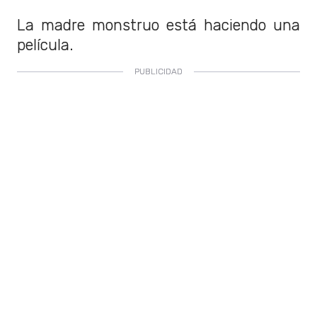
La madre monstruo está haciendo una
película.