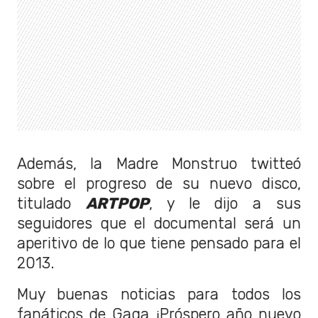
Además, la Madre Monstruo twitteó
sobre el progreso de su nuevo disco,
titulado
ARTPOP
, y le dijo a sus
seguidores que el documental será un
aperitivo de lo que tiene pensado para el
2013.
Muy buenas noticias para todos los
fanáticos de Gaga ¡Próspero año nuevo