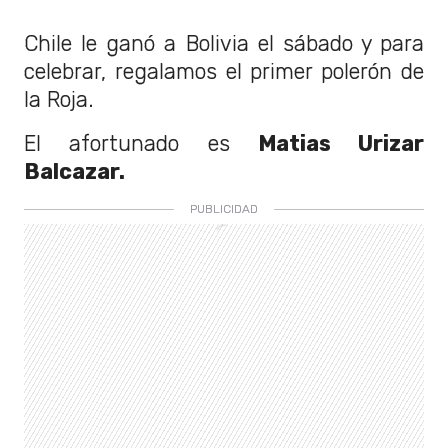
Chile le ganó a Bolivia el sábado y para
celebrar, regalamos el primer polerón de
la Roja.
El afortunado es
Matias Urizar
Balcazar.