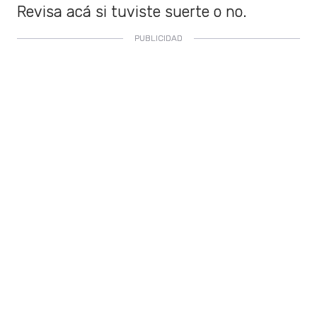
Revisa acá si tuviste suerte o no.