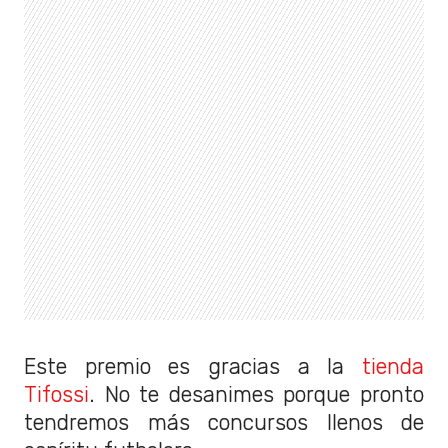
Este premio es gracias a la
tienda
Tifossi
. No te desanimes porque pronto
tendremos más concursos llenos de