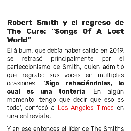
Robert Smith y el regreso de
The Cure: “Songs Of A Lost
World”
El álbum, que debía haber salido en 2019,
se retrasó principalmente por el
perfeccionismo de Smith, quien admitió
que regrabó sus voces en múltiples
ocasiones. "
Sigo rehaciéndolas, lo
cual es una tontería
. En algún
momento, tengo que decir que eso es
todo", confesó a
Los Angeles Times
en
una entrevista.
Y en ese entonces el líder de The Smiths