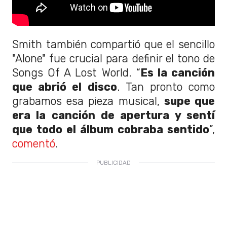
Smith también compartió que el sencillo
"Alone" fue crucial para definir el tono de
Songs Of A Lost World. “
Es la canción
que abrió el disco
. Tan pronto como
grabamos esa pieza musical,
supe que
era la canción de apertura y sentí
que todo el álbum cobraba sentido
”,
comentó
.