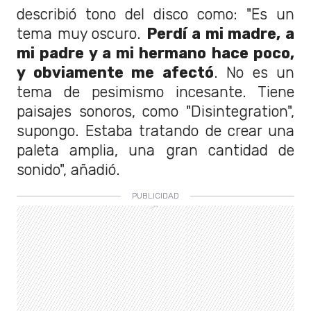
describió tono del disco como: "Es un
tema muy oscuro.
Perdí a mi madre, a
mi padre y a mi hermano hace poco,
y obviamente me afectó
. No es un
tema de pesimismo incesante. Tiene
paisajes sonoros, como "Disintegration",
supongo. Estaba tratando de crear una
paleta amplia, una gran cantidad de
sonido", añadió.