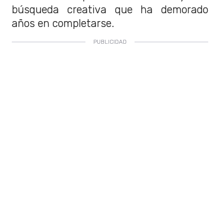
búsqueda creativa que ha demorado
años en completarse.