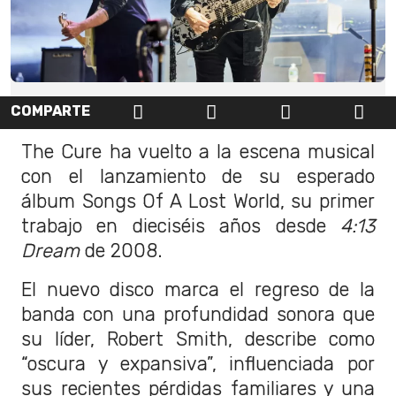
COMPARTE
The Cure ha vuelto a la escena musical
con el lanzamiento de su esperado
álbum Songs Of A Lost World, su primer
trabajo en dieciséis años desde
4:13
Dream
de 2008.
El nuevo disco marca el regreso de la
banda con una profundidad sonora que
su líder, Robert Smith, describe como
“oscura y expansiva”, influenciada por
sus recientes pérdidas familiares y una