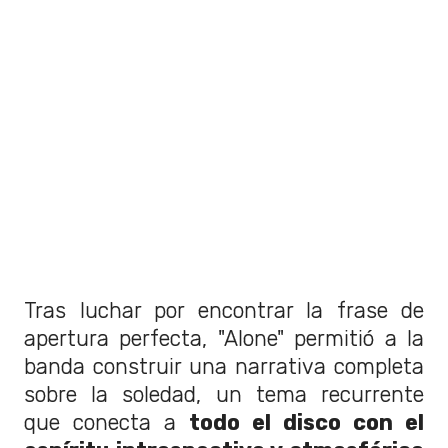
Tras luchar por encontrar la frase de
apertura perfecta, "Alone" permitió a la
banda construir una narrativa completa
sobre la soledad, un tema recurrente
que conecta a
todo el disco con el