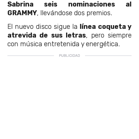
Sabrina seis nominaciones al
GRAMMY
, llevándose dos premios.
El nuevo disco sigue la
línea coqueta y
atrevida de sus letras
, pero siempre
con música entretenida y energética.