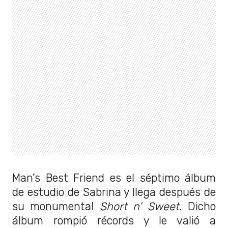
Man’s Best Friend es el séptimo álbum
de estudio de Sabrina y llega después de
su monumental
Short n’ Sweet
. Dicho
álbum rompió récords y le valió a