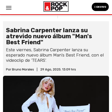
EN VIVO
Sabrina Carpenter lanza su
atrevido nuevo álbum "Man's
Best Friend"
Este viernes, Sabrina Carpenter lanza su
esperado nuevo álbum Man’s Best Friend, con el
videoclip de 'TEARS'.
Por Bruno Morales
|
29 Ago, 2025. 13:09 hrs