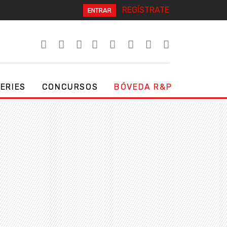
REGÍSTRATE
ENTRAR
SERIES
CONCURSOS
BÓVEDA R&P