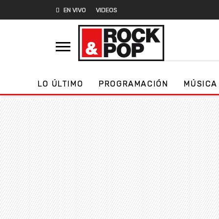
EN VIVO
VIDEOS
LO ÚLTIMO
PROGRAMACIÓN
MÚSICA