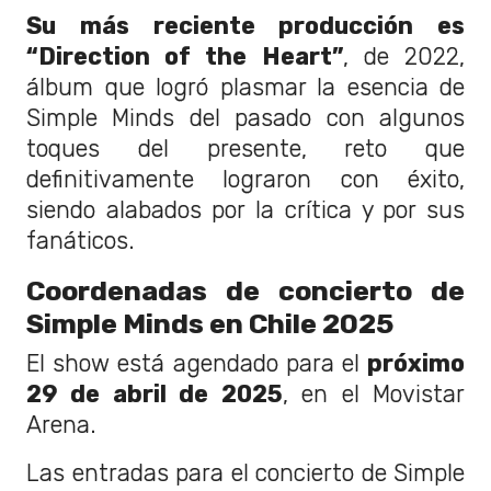
Su más reciente producción es
“Direction of the Heart”
, de 2022,
álbum que logró plasmar la esencia de
Simple Minds del pasado con algunos
toques del presente, reto que
definitivamente lograron con éxito,
siendo alabados por la crítica y por sus
fanáticos.
Coordenadas de concierto de
Simple Minds en Chile 2025
El show está agendado para el
próximo
29 de abril de 2025
, en el Movistar
Arena.
Las entradas para el concierto de Simple