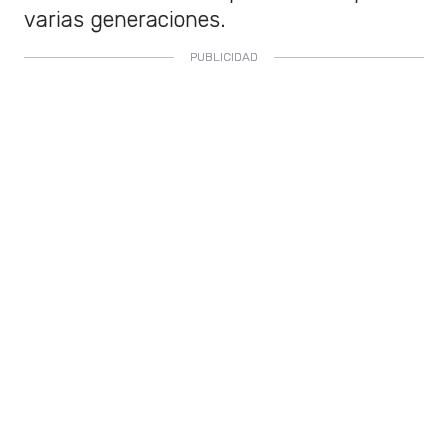
varias generaciones.