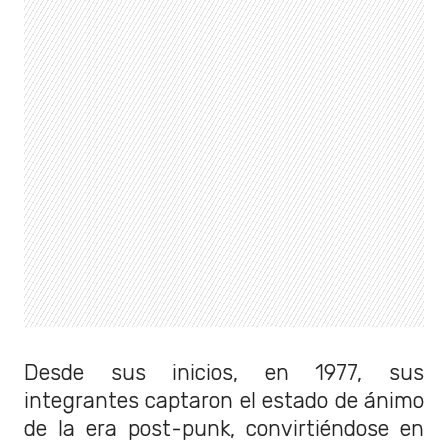
Desde sus inicios, en 1977, sus
integrantes captaron el estado de ánimo
de la era post-punk, convirtiéndose en