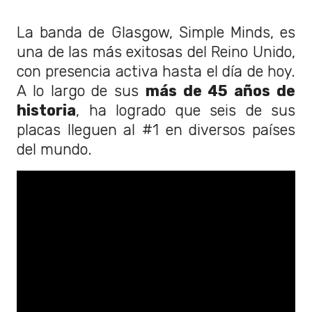
La banda de Glasgow, Simple Minds, es
una de las más exitosas del Reino Unido,
con presencia activa hasta el día de hoy.
A lo largo de sus
más de 45 años de
historia
, ha logrado que seis de sus
placas lleguen al #1 en diversos países
del mundo.