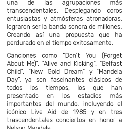
una de las agrupaciones más
transcendentales. Desplegando coros
entusiastas y atmósferas atronadoras,
lograron ser la banda sonora de millones.
Creando así una propuesta que ha
perdurado en el tiempo exitosamente.
Canciones como “Don’t You (Forget
About Me)”, “Alive and Kicking”, “Belfast
Child”, “New Gold Dream” y “Mandela
Day”, ya son fascinantes clásicos de
todos los tiempos, los que han
presentado en los estadios más
importantes del mundo, incluyendo el
icónico Live Aid de 1985 y en tres
trascendentales conciertos en honor a
Nelson Mandela.