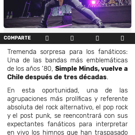
COMPARTE
Tremenda sorpresa para los fanáticos:
Una de las bandas más emblemáticas
de los años ’80,
Simple Minds, vuelve a
Chile después de tres décadas
.
En esta oportunidad, una de las
agrupaciones más prolíficas y referente
absoluta del rock alternativo, el pop rock
y el post punk, se reencontrará con sus
expectantes fanáticos para interpretar
en vivo los himnos que han traspasado