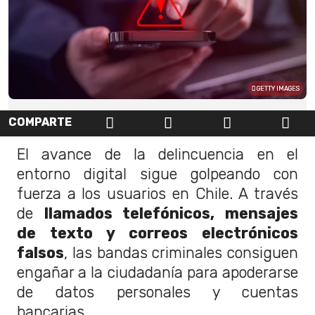
GETTY IMAGES
COMPARTE
El avance de la delincuencia en el
entorno digital sigue golpeando con
fuerza a los usuarios en Chile. A través
de
llamados telefónicos, mensajes
de texto y correos electrónicos
falsos
, las bandas criminales consiguen
engañar a la ciudadanía para apoderarse
de datos personales y cuentas
bancarias.