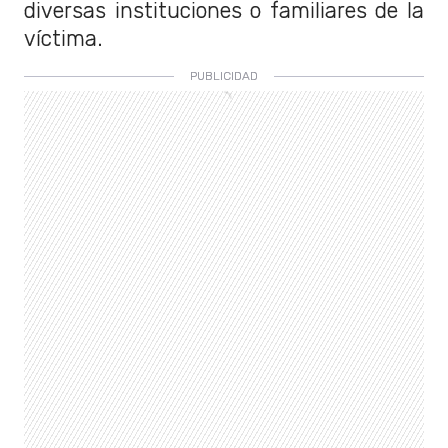
diversas instituciones o familiares de la
víctima.