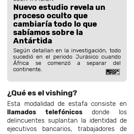
Nuevo estudio revela un
proceso oculto que
cambiaría todo lo que
sabíamos sobre la
Antártida
Según detallan en la investigación, todo
sucedió en el periodo Jurásico cuando
África se comenzó a separar del
continente.
¿Qué es el vishing?
Esta modalidad de estafa consiste en
llamados telefónicos
donde los
delincuentes suplantan la identidad de
ejecutivos bancarios, trabajadores de