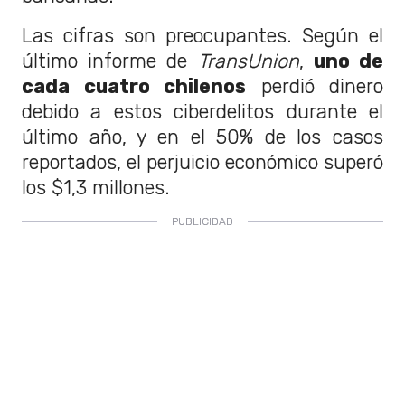
Las cifras son preocupantes. Según el
último informe de
TransUnion
,
uno de
cada cuatro chilenos
perdió dinero
debido a estos ciberdelitos durante el
último año, y en el 50% de los casos
reportados, el perjuicio económico superó
los $1,3 millones.