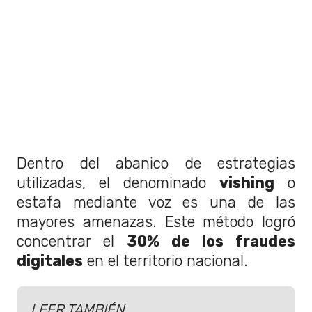
Dentro del abanico de estrategias
utilizadas, el denominado
vishing
o
estafa mediante voz es una de las
mayores amenazas. Este método logró
concentrar el
30% de los fraudes
digitales
en el territorio nacional.
LEER TAMBIÉN