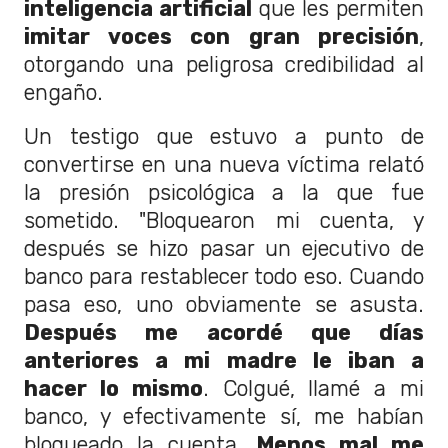
inteligencia artificial
que les permiten
imitar voces con gran precisión
,
otorgando una peligrosa credibilidad al
engaño.
Un testigo que estuvo a punto de
convertirse en una nueva víctima relató
la presión psicológica a la que fue
sometido. "Bloquearon mi cuenta, y
después se hizo pasar un ejecutivo de
banco para restablecer todo eso. Cuando
pasa eso, uno obviamente se asusta.
Después me acordé que días
anteriores a mi madre le iban a
hacer lo mismo
. Colgué, llamé a mi
banco, y efectivamente sí, me habían
bloqueado la cuenta.
Menos mal me