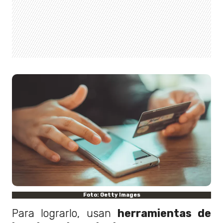
Foto: Getty Images
Para lograrlo, usan
herramientas de