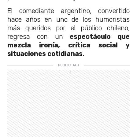
El comediante argentino, convertido
hace años en uno de los humoristas
más queridos por el público chileno,
regresa con un
espectáculo que
mezcla ironía, crítica social y
situaciones cotidianas
.