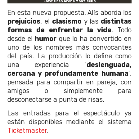
Foto: Gran Arena Monticello
En esta nueva propuesta, Alís aborda los
prejuicios
, el
clasismo
y las
distintas
formas de enfrentar la vida
. Todo
desde el
humor
que lo ha convertido en
uno de los nombres más convocantes
del país. La producción lo define como
una experiencia "
deslenguada,
cercana y profundamente humana
",
pensada para compartir en pareja, con
amigos o simplemente para
desconectarse a punta de risas.
Las entradas para el espectáculo ya
están disponibles mediante el sistema
Ticketmaster
.