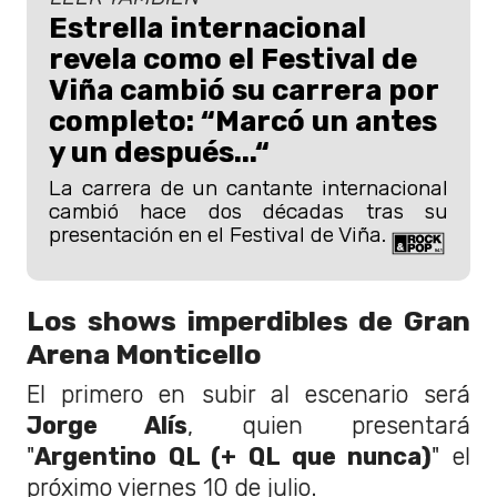
Estrella internacional
revela como el Festival de
Viña cambió su carrera por
completo: “Marcó un antes
y un después...“
La carrera de un cantante internacional
cambió hace dos décadas tras su
presentación en el Festival de Viña.
Los shows imperdibles de Gran
Arena Monticello
El primero en subir al escenario será
Jorge Alís
, quien presentará
"
Argentino QL (+ QL que nunca)
" el
próximo viernes 10 de julio.