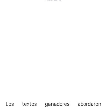
Los textos ganadores abordaron