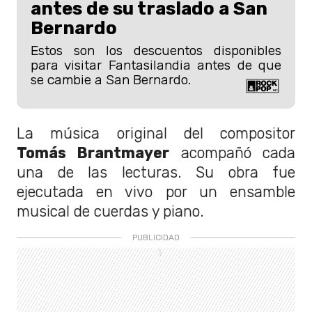
antes de su traslado a San
Bernardo
Estos son los descuentos disponibles
para visitar Fantasilandia antes de que
se cambie a San Bernardo.
La música original del compositor
Tomás Brantmayer
acompañó cada
una de las lecturas. Su obra fue
ejecutada en vivo por un ensamble
musical de cuerdas y piano.