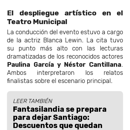
El despliegue artístico en el
Teatro Municipal
La conducción del evento estuvo a cargo
de la actriz Blanca Lewin. La cita tuvo
su punto más alto con las lecturas
dramatizadas de los reconocidos actores
Paulina García y Néstor Cantillana
.
Ambos interpretaron los relatos
finalistas sobre el escenario principal.
LEER TAMBIÉN
Fantasilandia se prepara
para dejar Santiago:
Descuentos que quedan