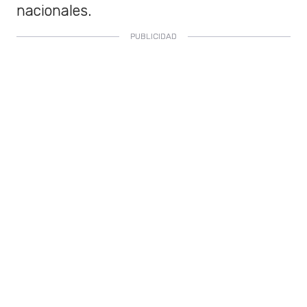
nacionales.