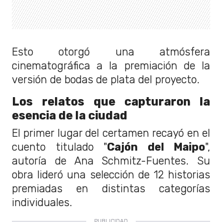
Esto otorgó una atmósfera
cinematográfica a la premiación de la
versión de bodas de plata del proyecto.
Los relatos que capturaron la
esencia de la ciudad
El primer lugar del certamen recayó en el
cuento titulado "
Cajón del Maipo
",
autoría de Ana Schmitz-Fuentes. Su
obra lideró una selección de 12 historias
premiadas en distintas categorías
individuales.