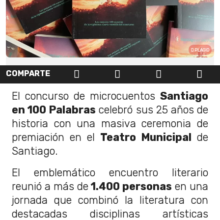
PLAGIO
COMPARTE
El concurso de microcuentos
Santiago
en 100 Palabras
celebró sus 25 años de
historia con una masiva ceremonia de
premiación en el
Teatro Municipal
de
Santiago.
El emblemático encuentro literario
reunió a más de
1.400 personas
en una
jornada que combinó la literatura con
destacadas disciplinas artísticas