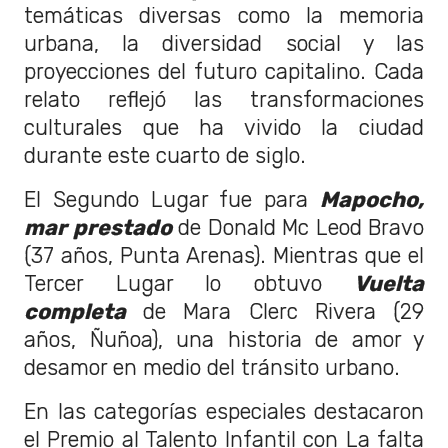
temáticas diversas como la memoria
urbana, la diversidad social y las
proyecciones del futuro capitalino. Cada
relato reflejó las transformaciones
culturales que ha vivido la ciudad
durante este cuarto de siglo.
El Segundo Lugar fue para
Mapocho,
mar prestado
de Donald Mc Leod Bravo
(37 años, Punta Arenas). Mientras que el
Tercer Lugar lo obtuvo
Vuelta
completa
de Mara Clerc Rivera (29
años, Ñuñoa), una historia de amor y
desamor en medio del tránsito urbano.
En las categorías especiales destacaron
el Premio al Talento Infantil con La falta