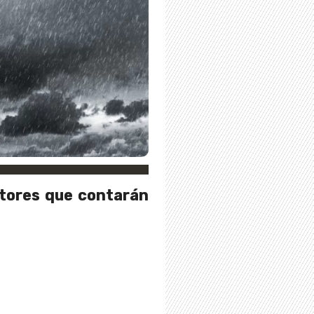
ctores que contarán