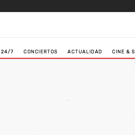
 24/7
CONCIERTOS
ACTUALIDAD
CINE & 