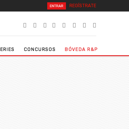
REGÍSTRATE
ENTRAR
SERIES
CONCURSOS
BÓVEDA R&P