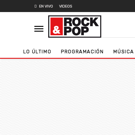
EN VIVO
VIDEOS
LO ÚLTIMO
PROGRAMACIÓN
MÚSICA