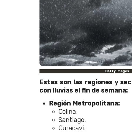
Getty Images
Estas son las regiones y se
con lluvias el fin de semana:
Región Metropolitana:
Colina.
Santiago.
Curacaví.