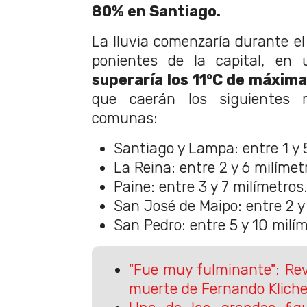
80% en Santiago.
La lluvia comenzaría durante el
ponientes de la capital, en
superaría los 11°C de máxima
que caerán los siguientes 
comunas:
Santiago y Lampa: entre 1 y 
La Reina: entre 2 y 6 milímet
Paine: entre 3 y 7 milímetros
San José de Maipo: entre 2 y
San Pedro: entre 5 y 10 milím
"Fue muy fulminante": Rev
muerte de Fernando Klich