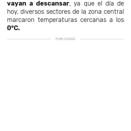
vayan a descansar
, ya que el día de
hoy, diversos sectores de la zona central
marcaron temperaturas cercanas a los
0°C.