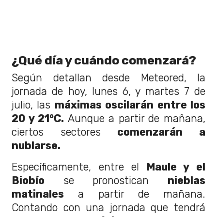
¿Qué día y cuándo comenzará?
Según detallan desde Meteored, la
jornada de hoy, lunes 6, y martes 7 de
julio, las
máximas oscilarán entre los
20 y 21°C.
Aunque a partir de mañana,
ciertos sectores
comenzarán a
nublarse.
Específicamente, entre el
Maule y el
Biobío
se pronostican
nieblas
matinales
a partir de mañana.
Contando con una jornada que tendrá