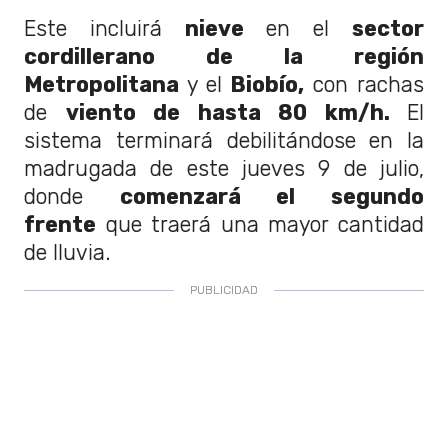
Este incluirá
nieve
en el
sector
cordillerano de la región
Metropolitana
y el
Biobío,
con rachas
de
viento de hasta 80 km/h.
El
sistema terminará debilitándose en la
madrugada de este jueves 9 de julio,
donde
comenzará el segundo
frente
que traerá una mayor cantidad
de lluvia.