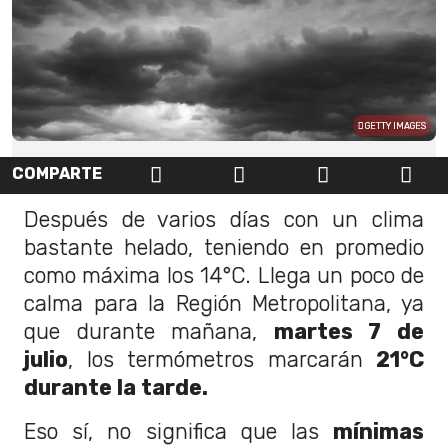
GETTY IMAGES
COMPARTE
Después de varios días con un clima
bastante helado, teniendo en promedio
como máxima los 14°C. Llega un poco de
calma para la Región Metropolitana, ya
que durante mañana,
martes 7 de
julio
, los termómetros marcarán
21°C
durante la tarde.
Eso sí, no significa que las
mínimas