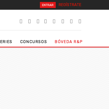
REGÍSTRATE
ENTRAR
SERIES
CONCURSOS
BÓVEDA R&P