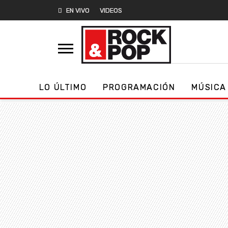
EN VIVO
VIDEOS
LO ÚLTIMO
PROGRAMACIÓN
MÚSICA