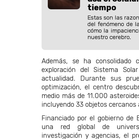
tiempo
Estas son las razon
del fenómeno de la
cómo la impacienc
nuestro cerebro.
Además, se ha consolidado 
exploración del Sistema Sola
actualidad. Durante sus prue
optimización, el centro descu
medio más de 11.000 asteroide
incluyendo 33 objetos cercanos a
Financiado por el gobierno de 
una red global de univers
investigación y agencias, el p