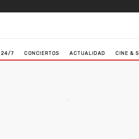
 24/7
CONCIERTOS
ACTUALIDAD
CINE & 