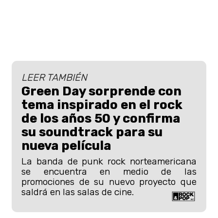
LEER TAMBIÉN
Green Day sorprende con
tema inspirado en el rock
de los años 50 y confirma
su soundtrack para su
nueva película
La banda de punk rock norteamericana
se encuentra en medio de las
promociones de su nuevo proyecto que
saldrá en las salas de cine.