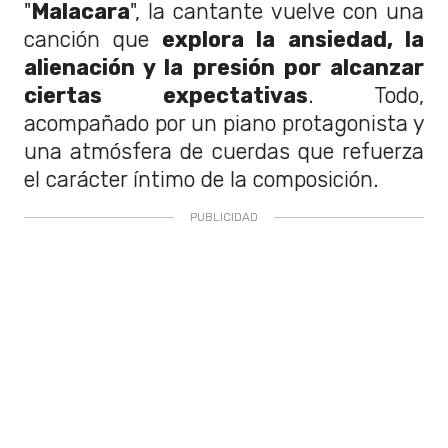
"
Malacara
", la cantante vuelve con una
canción que
explora la ansiedad, la
alienación y la presión por alcanzar
ciertas expectativas
. Todo,
acompañado por un piano protagonista y
una atmósfera de cuerdas que refuerza
el carácter íntimo de la composición.