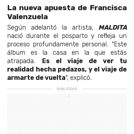
La nueva apuesta de Francisca
Valenzuela
Según adelantó la artista,
MALDITA
nació durante el posparto y refleja un
proceso profundamente personal. "Este
álbum es la casa en la que estás
atrapada.
Es el viaje de ver tu
realidad hecha pedazos, y el viaje de
armarte de vuelta
", explicó.