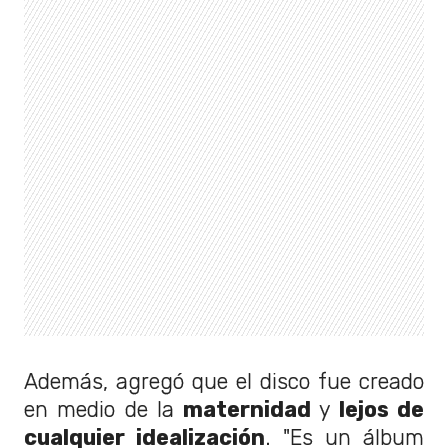
Además, agregó que el disco fue creado
en medio de la
maternidad
y
lejos de
cualquier idealización
. "Es un álbum