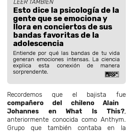
LEER TAMBIÉN
Esto dice la psicología de la
gente que se emociona y
llora en conciertos de sus
bandas favoritas de la
adolescencia
Entiende por qué las bandas de tu vida
generan emociones intensas. La ciencia
explica esta conexión de manera
sorprendente.
Recordemos que el bajista fue
compañero del chileno Alain
Johannes en What Is This?
,
anteriormente conocida como Anthym.
Grupo que también contaba en la