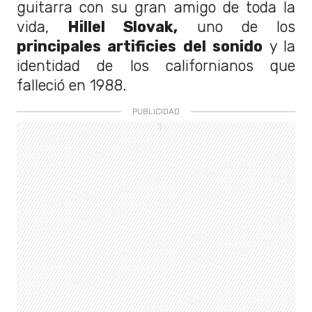
guitarra con su gran amigo de toda la
vida,
Hillel Slovak,
uno de los
principales artificies del sonido
y la
identidad de los californianos que
falleció en 1988.