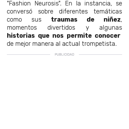
"Fashion Neurosis". En la instancia, se
conversó sobre diferentes temáticas
como sus
traumas de niñez
,
momentos divertidos y algunas
historias que nos permite conocer
de mejor manera al actual trompetista.