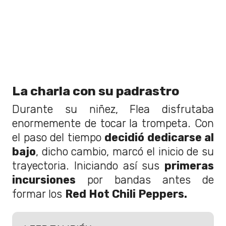
La charla con su padrastro
Durante su niñez, Flea disfrutaba
enormemente de tocar la trompeta. Con
el paso del tiempo
decidió dedicarse al
bajo
, dicho cambio, marcó el inicio de su
trayectoria. Iniciando así sus
primeras
incursiones
por bandas antes de
formar los
Red Hot Chili Peppers.