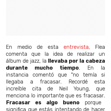
En medio de esta
entrevista,
Flea
comenta que la idea de realizar un
álbum de jazz, la
llevaba por la cabeza
durante mucho tiempo
. En la
instancia comentó que "no temía si
llegaba a fracasar. Recordé esta
increíble cita de Neil Young, que
menciona lo importante que es fracasar.
Fracasar es algo bueno
porque
significa que estás intentando de hacer