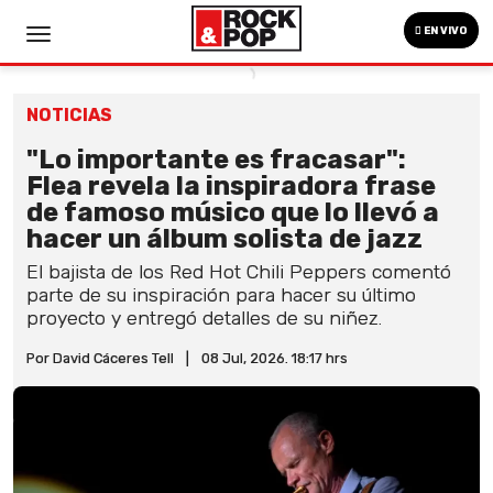
EN VIVO
NOTICIAS
"Lo importante es fracasar":
Flea revela la inspiradora frase
de famoso músico que lo llevó a
hacer un álbum solista de jazz
El bajista de los Red Hot Chili Peppers comentó
parte de su inspiración para hacer su último
proyecto y entregó detalles de su niñez.
Por David Cáceres Tell
|
08 Jul, 2026. 18:17 hrs