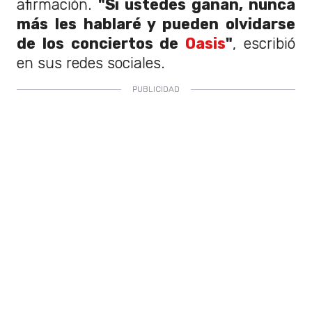
afirmación.
"Si ustedes ganan, nunca
más les hablaré y pueden olvidarse
de los conciertos de
Oasis
"
, escribió
en sus redes sociales.