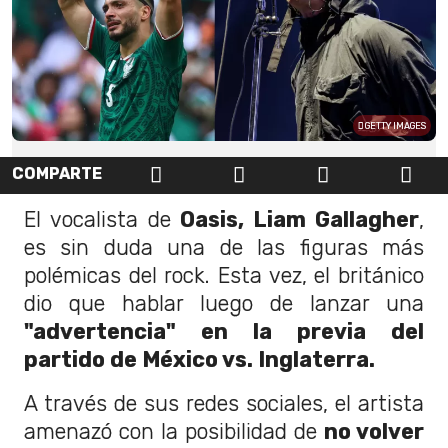
GETTY IMAGES
COMPARTE
El vocalista de
Oasis, Liam Gallagher
,
es sin duda una de las figuras más
polémicas del rock. Esta vez, el británico
dio que hablar luego de lanzar una
"advertencia" en la previa del
partido de México vs. Inglaterra.
A través de sus redes sociales, el artista
amenazó con la posibilidad de
no volver