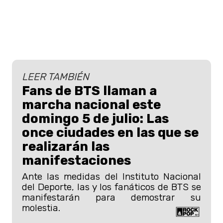
LEER TAMBIÉN
Fans de BTS llaman a
marcha nacional este
domingo 5 de julio: Las
once ciudades en las que se
realizarán las
manifestaciones
Ante las medidas del Instituto Nacional
del Deporte, las y los fanáticos de BTS se
manifestarán para demostrar su
molestia.