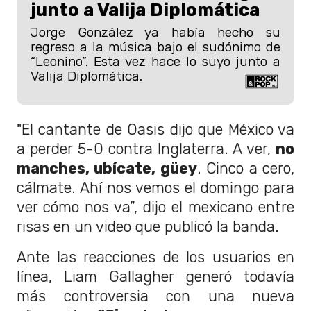
junto a Valija Diplomática
Jorge González ya había hecho su
regreso a la música bajo el sudónimo de
“Leonino”. Esta vez hace lo suyo junto a
Valija Diplomática.
"El cantante de Oasis dijo que México va
a perder 5-0 contra Inglaterra. A ver,
no
manches, ubícate, güey
. Cinco a cero,
cálmate. Ahí nos vemos el domingo para
ver cómo nos va”, dijo el mexicano entre
risas en un video que publicó la banda.
Ante las reacciones de los usuarios en
línea, Liam Gallagher generó todavía
más controversia con una nueva