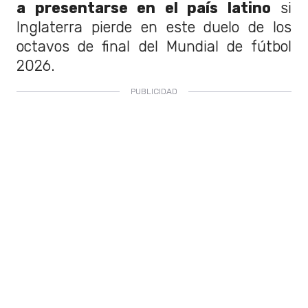
a presentarse en el país latino
si
Inglaterra pierde en este duelo de los
octavos de final del Mundial de fútbol
2026.