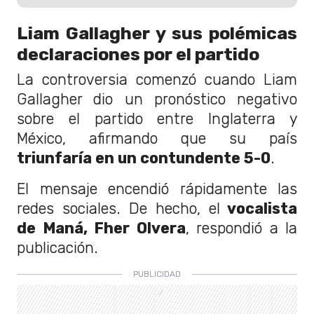
Liam Gallagher y sus polémicas
declaraciones por el partido
La controversia comenzó cuando Liam
Gallagher dio un pronóstico negativo
sobre el partido entre Inglaterra y
México, afirmando que su país
triunfaría en un contundente 5-0
.
El mensaje encendió rápidamente las
redes sociales. De hecho, el
vocalista
de Maná, Fher Olvera
, respondió a la
publicación.