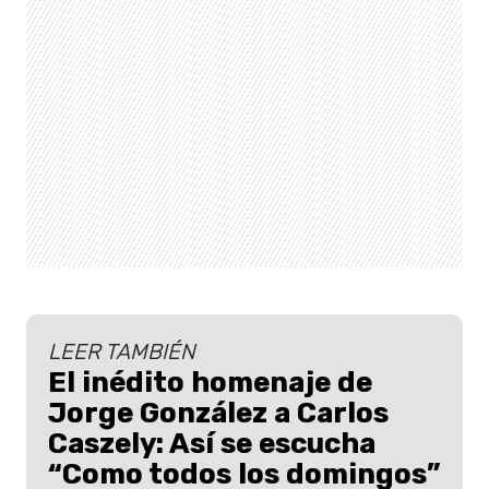
LEER TAMBIÉN
El inédito homenaje de
Jorge González a Carlos
Caszely: Así se escucha
“Como todos los domingos”