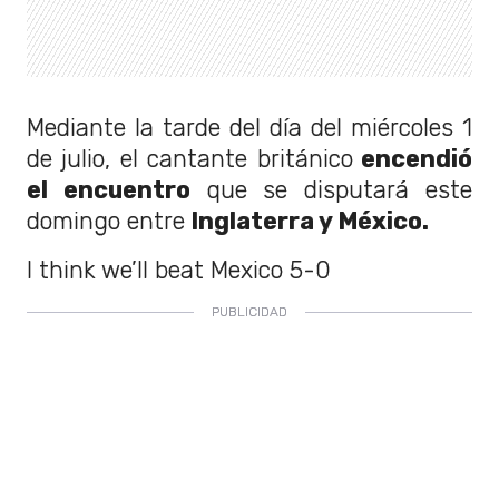
Mediante la tarde del día del miércoles 1
de julio, el cantante británico
encendió
el encuentro
que se disputará este
domingo entre
Inglaterra y México.
I think we’ll beat Mexico 5-0