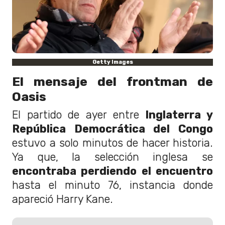
Getty Images
El mensaje del frontman de
Oasis
El partido de ayer entre
Inglaterra y
República Democrática del Congo
estuvo a solo minutos de hacer historia.
Ya que, la selección inglesa se
encontraba perdiendo el encuentro
hasta el minuto 76, instancia donde
apareció Harry Kane.