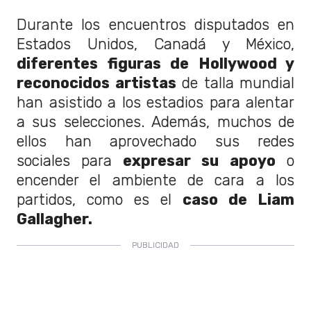
Durante los encuentros disputados en
Estados Unidos, Canadá y México,
diferentes figuras de Hollywood y
reconocidos artistas
de talla mundial
han asistido a los estadios para alentar
a sus selecciones. Además, muchos de
ellos han aprovechado sus redes
sociales para
expresar su apoyo
o
encender el ambiente de cara a los
partidos, como es el
caso de Liam
Gallagher.