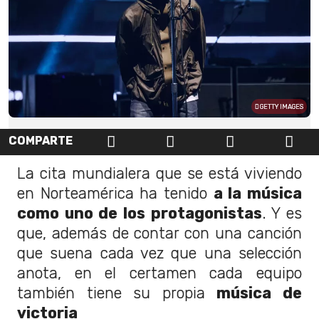
GETTY IMAGES
COMPARTE
La cita mundialera que se está viviendo
en Norteamérica ha tenido
a la música
como uno de los protagonistas
. Y es
que, además de contar con una canción
que suena cada vez que una selección
anota, en el certamen cada equipo
también tiene su propia
música de
victoria