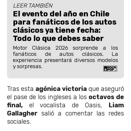
LEER TAMBIÉN
El evento del año en Chile
para fanáticos de los autos
clásicos ya tiene fecha:
Todo lo que debes saber
Motor Clásica 2026 sorprende a los
fanáticos de autos clásicos. La
experiencia presentará diversos modelos
y sorpresas.
Tras esta
agónica victoria
que aseguró
el pase de los ingleses a los
octavos de
final,
el vocalista de Oasis,
Liam
Gallagher
salió a comentar las redes
sociales.