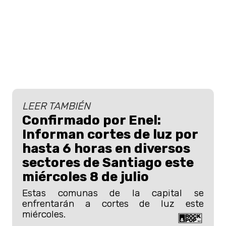
LEER TAMBIÉN
Confirmado por Enel:
Informan cortes de luz por
hasta 6 horas en diversos
sectores de Santiago este
miércoles 8 de julio
Estas comunas de la capital se
enfrentarán a cortes de luz este
miércoles.