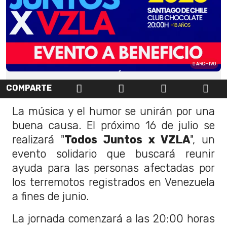
ARCHIVO
COMPARTE
La música y el humor se unirán por una
buena causa. El próximo 16 de julio se
realizará "
Todos Juntos x VZLA
", un
evento solidario que buscará reunir
ayuda para las personas afectadas por
los terremotos registrados en Venezuela
a fines de junio.
La jornada comenzará a las 20:00 horas