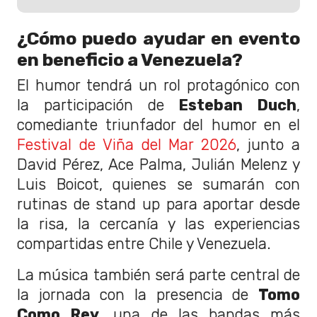
¿Cómo puedo ayudar en evento
en beneficio a Venezuela?
El humor tendrá un rol protagónico con
la participación de
Esteban Duch
,
comediante triunfador del humor en el
Festival de Viña del Mar 2026
, junto a
David Pérez, Ace Palma, Julián Melenz y
Luis Boicot, quienes se sumarán con
rutinas de stand up para aportar desde
la risa, la cercanía y las experiencias
compartidas entre Chile y Venezuela.
La música también será parte central de
la jornada con la presencia de
Tomo
Como Rey
, una de las bandas más