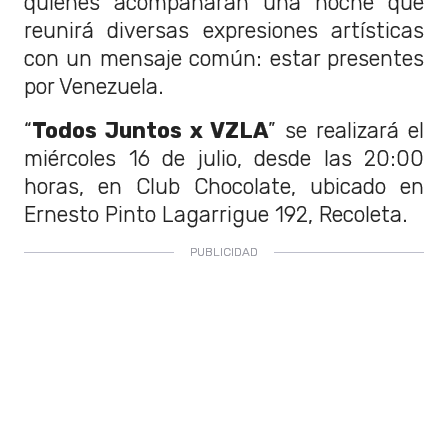
quienes acompañarán una noche que
reunirá diversas expresiones artísticas
con un mensaje común: estar presentes
por Venezuela.
“
Todos Juntos x VZLA
” se realizará el
miércoles 16 de julio, desde las 20:00
horas, en Club Chocolate, ubicado en
Ernesto Pinto Lagarrigue 192, Recoleta.