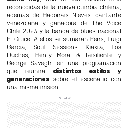
reconocidas de la nueva cumbia chilena,
además de Hadonais Nieves, cantante
venezolana y ganadora de The Voice
Chile 2023 y la banda de blues nacional
El Cruce. A ellos se sumarán Bens, Luigi
García, Soul Sessions, Kiakra, Los
Duches, Henry Mora & Resiliente y
George Sayegh, en una programación
que reunirá
distintos estilos y
generaciones
sobre el escenario con
una misma misión.