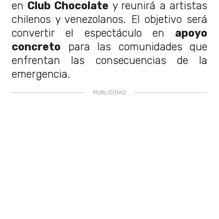
en
Club Chocolate
y reunirá a artistas
chilenos y venezolanos. El objetivo será
convertir el espectáculo en
apoyo
concreto
para las comunidades que
enfrentan las consecuencias de la
emergencia.