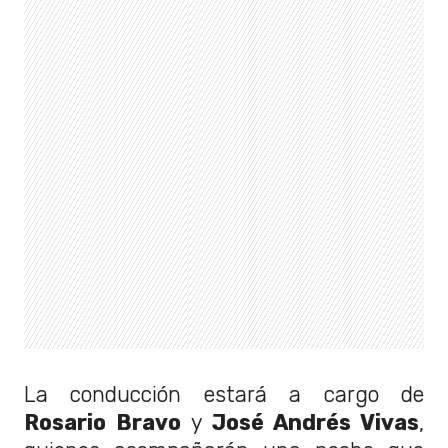
La conducción estará a cargo de
Rosario Bravo
y
José Andrés Vivas
,