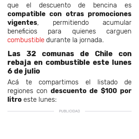
que el descuento de bencina es
compatible con otras promociones
vigentes
, permitiendo acumular
beneficios para quienes carguen
combustible
durante la jornada.
Las 32 comunas de Chile con
rebaja en combustible este lunes
6 de julio
Acá te compartimos el listado de
regiones con
descuento de $100 por
litro
este lunes: