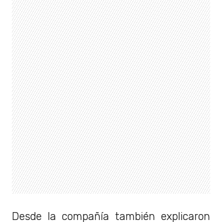
Desde la compañía también explicaron