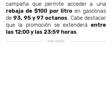
campaña que permite acceder a una
rebaja de $100 por litro
en gasolinas
de
93, 95 y 97 octanos
. Cabe destacar
que la promoción se extenderá
entre
las 12:00 y las 23:59 horas
.