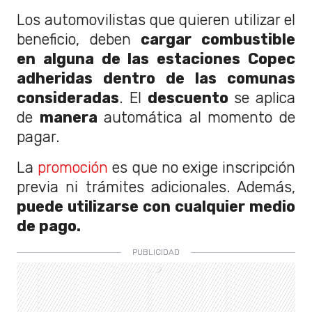
Los automovilistas que quieren utilizar el
beneficio, deben
cargar combustible
en alguna de las estaciones Copec
adheridas dentro de las comunas
consideradas
. El
descuento
se aplica
de
manera
automática al momento de
pagar.
La
promoción
es que no exige inscripción
previa ni trámites adicionales. Además,
puede utilizarse con cualquier medio
de pago.