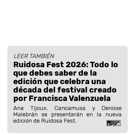
LEER TAMBIÉN
Ruidosa Fest 2026: Todo lo
que debes saber de la
edición que celebra una
década del festival creado
por Francisca Valenzuela
Ana Tijoux, Cancamusa y Denisse
Malebrán se presentarán en la nueva
edición de Ruidosa Fest.