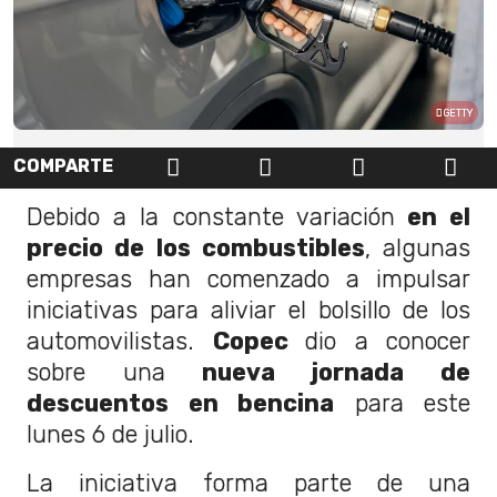
GETTY
COMPARTE
Debido a la constante variación
en el
precio de los combustibles
, algunas
empresas han comenzado a impulsar
iniciativas para aliviar el bolsillo de los
automovilistas.
Copec
dio a conocer
sobre una
nueva jornada de
descuentos en bencina
para este
lunes 6 de julio.
La iniciativa forma parte de una