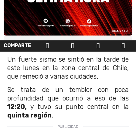
ROCK & POP
COMPARTE
Un fuerte sismo se sintió en la tarde de
este lunes en la zona central de Chile,
que remeció a varias ciudades.
Se trata de un temblor con poca
profundidad que ocurrió a eso de las
12:20,
y tuvo su punto central en la
quinta región
.