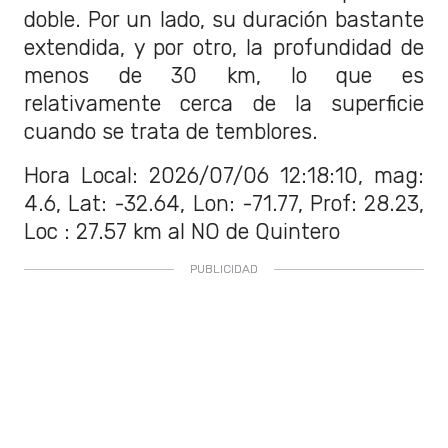
doble. Por un lado, su duración bastante
extendida, y por otro, la profundidad de
menos de 30 km, lo que es
relativamente cerca de la superficie
cuando se trata de temblores.
Hora Local: 2026/07/06 12:18:10, mag:
4.6, Lat: -32.64, Lon: -71.77, Prof: 28.23,
Loc : 27.57 km al NO de Quintero