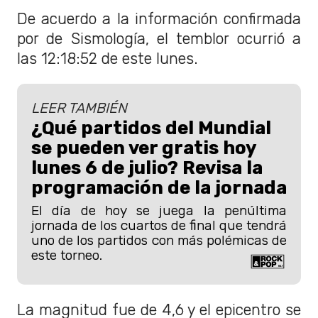
De acuerdo a la información confirmada
por de Sismología, el temblor ocurrió a
las 12:18:52 de este lunes.
LEER TAMBIÉN
¿Qué partidos del Mundial
se pueden ver gratis hoy
lunes 6 de julio? Revisa la
programación de la jornada
El día de hoy se juega la penúltima
jornada de los cuartos de final que tendrá
uno de los partidos con más polémicas de
este torneo.
La magnitud fue de 4,6 y el epicentro se