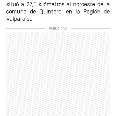
situó a 27,5 kilómetros al noroeste de la
comuna de Quintero, en la Región de
Valparaíso.