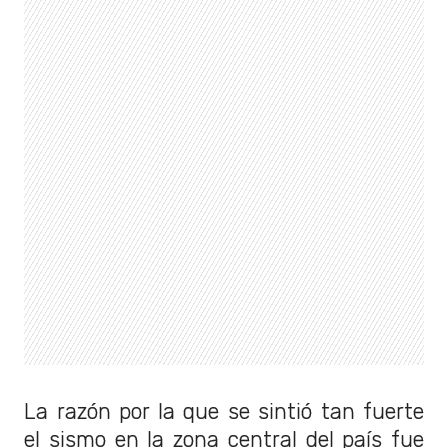
La razón por la que se sintió tan fuerte
el sismo en la zona central del país fue