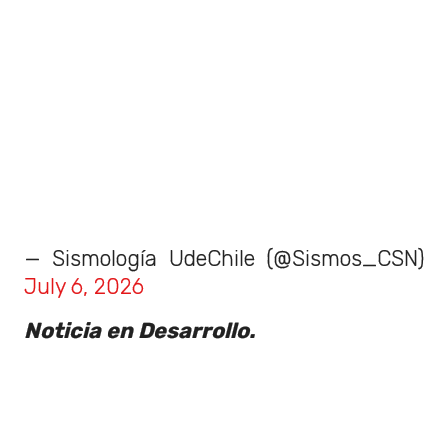
— Sismología UdeChile (@Sismos_CSN)
July 6, 2026
Noticia en Desarrollo.