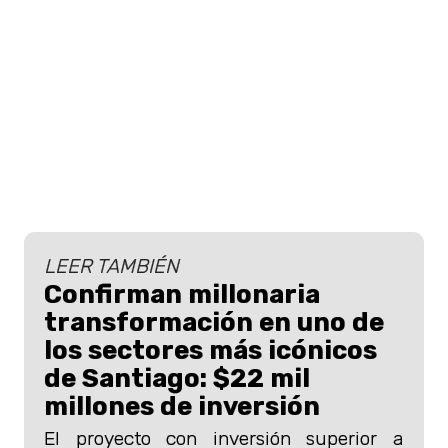
LEER TAMBIÉN
Confirman millonaria
transformación en uno de
los sectores más icónicos
de Santiago: $22 mil
millones de inversión
El proyecto con inversión superior a