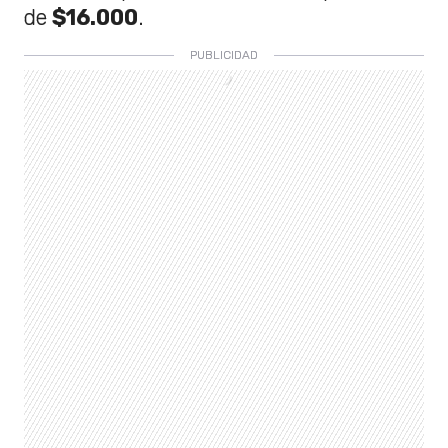
de
$16.000
.