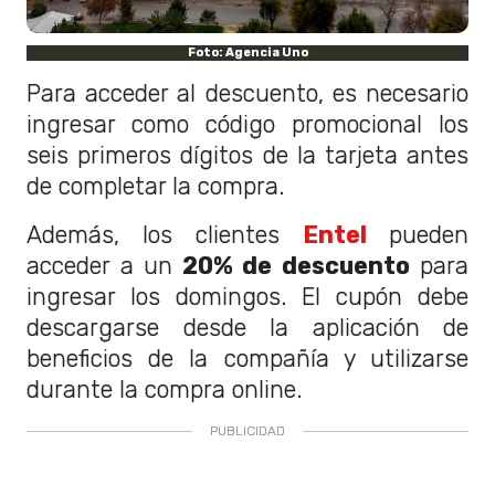
Foto: Agencia Uno
Para acceder al descuento, es necesario
ingresar como código promocional los
seis primeros dígitos de la tarjeta antes
de completar la compra.
Además, los clientes
Entel
pueden
acceder a un
20% de descuento
para
ingresar los domingos. El cupón debe
descargarse desde la aplicación de
beneficios de la compañía y utilizarse
durante la compra online.