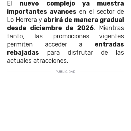
El
nuevo complejo ya muestra
importantes avances
en el sector de
Lo Herrera y
abrirá de manera gradual
desde diciembre de 2026
. Mientras
tanto, las promociones vigentes
permiten acceder a
entradas
rebajadas
para disfrutar de las
actuales atracciones.