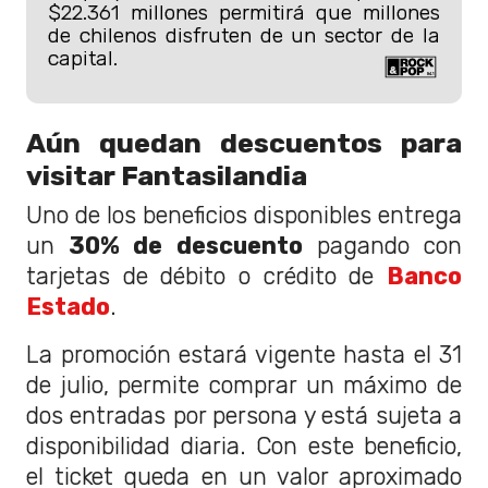
$22.361 millones permitirá que millones
de chilenos disfruten de un sector de la
capital.
Aún quedan descuentos para
visitar Fantasilandia
Uno de los beneficios disponibles entrega
un
30% de descuento
pagando con
tarjetas de débito o crédito de
Banco
Estado
.
La promoción estará vigente hasta el 31
de julio, permite comprar un máximo de
dos entradas por persona y está sujeta a
disponibilidad diaria. Con este beneficio,
el ticket queda en un valor aproximado