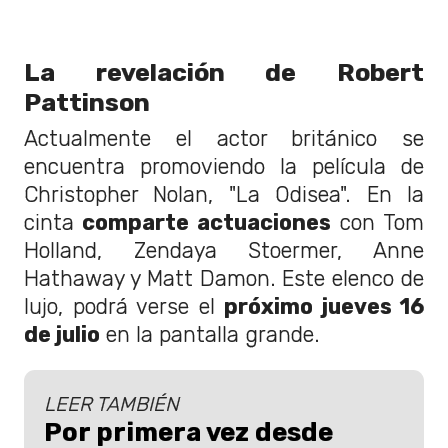
La revelación de Robert
Pattinson
Actualmente el actor británico se
encuentra promoviendo la película de
Christopher Nolan, "La Odisea". En la
cinta
comparte actuaciones
con Tom
Holland, Zendaya Stoermer, Anne
Hathaway y Matt Damon. Este elenco de
lujo, podrá verse el
próximo jueves 16
de julio
en la pantalla grande.
LEER TAMBIÉN
Por primera vez desde