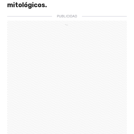
mitológicos.