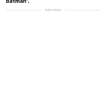
Batman".