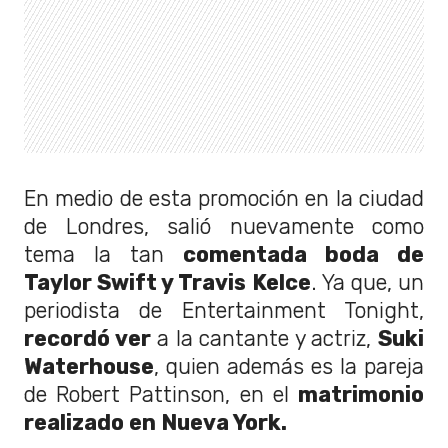
En medio de esta promoción en la ciudad
de Londres, salió nuevamente como
tema la tan
comentada boda de
Taylor Swift y Travis Kelce
. Ya que, un
periodista de Entertainment Tonight,
recordó ver
a la cantante y actriz,
Suki
Waterhouse
, quien además es la pareja
de Robert Pattinson, en el
matrimonio
realizado en Nueva York.