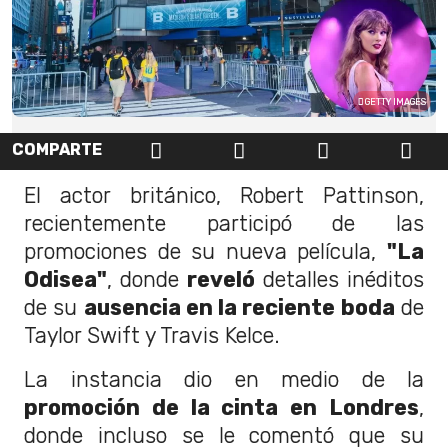
GETTY IMAGES
COMPARTE
El actor británico, Robert Pattinson,
recientemente participó de las
promociones de su nueva película,
"La
Odisea"
, donde
reveló
detalles inéditos
de su
ausencia en la reciente boda
de
Taylor Swift y Travis Kelce.
La instancia dio en medio de la
promoción de la cinta en Londres
,
donde incluso se le comentó que su