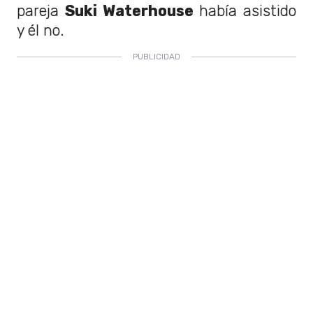
pareja
Suki Waterhouse
había asistido
y él no.