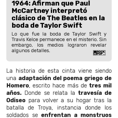
1964: Afirman que Paul
McCartney interpretó
clásico de The Beatles en la
boda de Taylor Swift
Lo que fue la boda de Taylor Swift y
Travis Kelce permanece en el misterio. Sin
embargo, los medios lograron revelar
algunos detalles.
La historia de esta cinta viene siendo
una
adaptación del poema griego de
Homero
, escrito hace más de
tres mil
años.
Donde se relata la
travesía de
Odiseo
para volver a su hogar tras la
batalla de Troya, instancia donde los
soldados se
enfrentan a monstruos