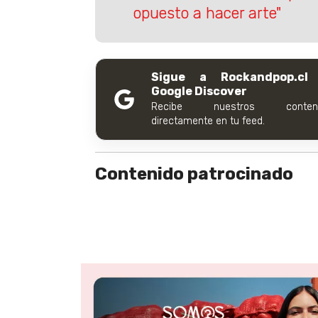
opuesto a hacer arte"
Sigue a Rockandpop.cl
Google Discover
Recibe nuestros conteni
directamente en tu feed.
Contenido patrocinado