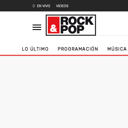
EN VIVO
VIDEOS
LO ÚLTIMO
PROGRAMACIÓN
MÚSICA