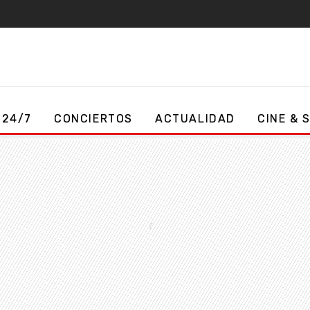
 24/7
CONCIERTOS
ACTUALIDAD
CINE & 