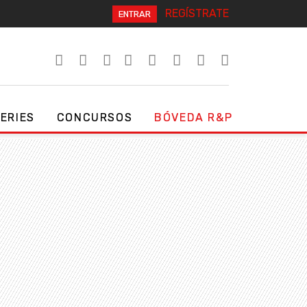
REGÍSTRATE
ENTRAR
SERIES
CONCURSOS
BÓVEDA R&P