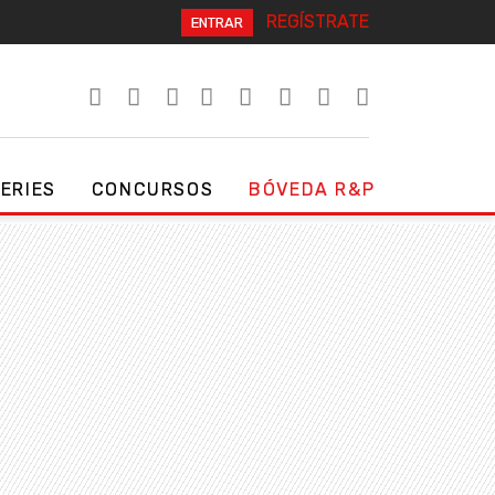
REGÍSTRATE
ENTRAR
SERIES
CONCURSOS
BÓVEDA R&P