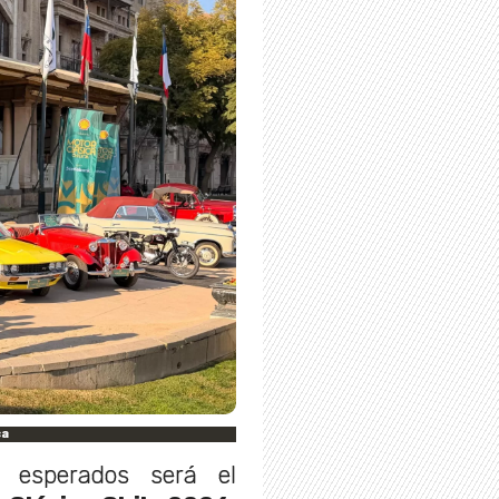
ca
esperados será el