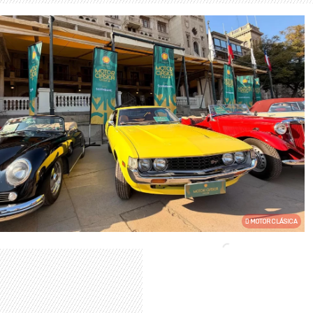
MOTOR CLÁSICA