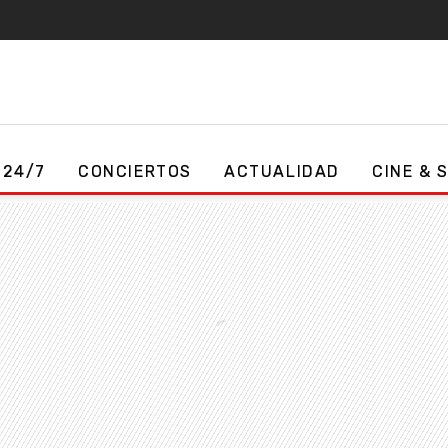
 24/7
CONCIERTOS
ACTUALIDAD
CINE & 