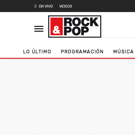
EN VIVO
VIDEOS
LO ÚLTIMO
PROGRAMACIÓN
MÚSICA