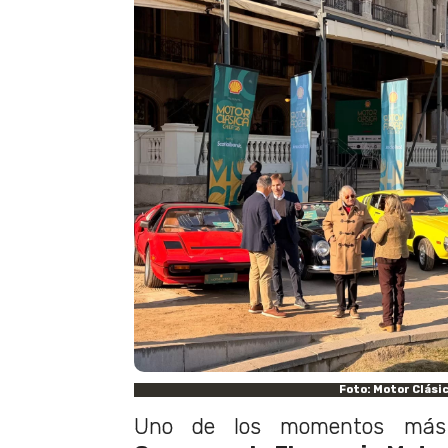
Foto: Motor Clási
Uno de los momentos más 