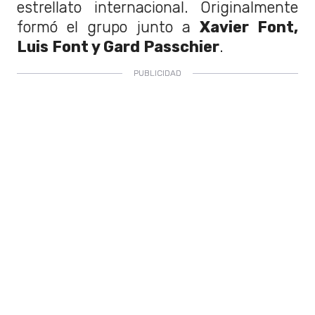
estrellato internacional. Originalmente
formó el grupo junto a
Xavier Font,
Luis Font y Gard Passchier
.