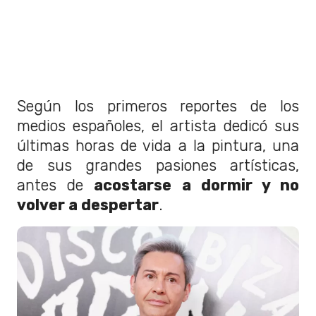
Según los primeros reportes de los
medios españoles, el artista dedicó sus
últimas horas de vida a la pintura, una
de sus grandes pasiones artísticas,
antes de
acostarse a dormir y no
volver a despertar
.