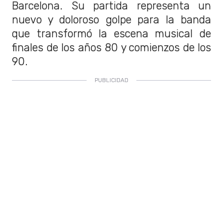
Barcelona. Su partida representa un
nuevo y doloroso golpe para la banda
que transformó la escena musical de
finales de los años 80 y comienzos de los
90.