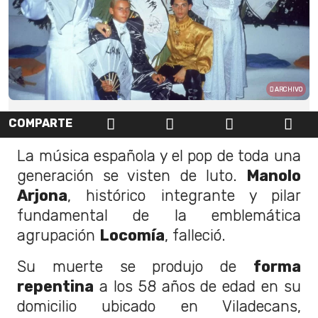
ARCHIVO
COMPARTE
La música española y el pop de toda una
generación se visten de luto.
Manolo
Arjona
, histórico integrante y pilar
fundamental de la emblemática
agrupación
Locomía
, falleció.
Su muerte se produjo de
forma
repentina
a los 58 años de edad en su
domicilio ubicado en Viladecans,