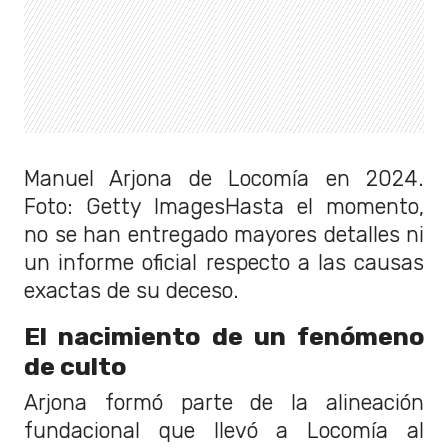
Manuel Arjona de Locomía en 2024.
Foto: Getty ImagesHasta el momento,
no se han entregado mayores detalles ni
un informe oficial respecto a las causas
exactas de su deceso.
El nacimiento de un fenómeno
de culto
Arjona formó parte de la alineación
fundacional que llevó a Locomía al