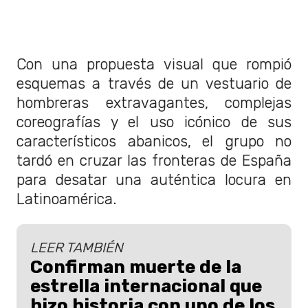
Con una propuesta visual que rompió
esquemas a través de un vestuario de
hombreras extravagantes, complejas
coreografías y el uso icónico de sus
característicos abanicos, el grupo no
tardó en cruzar las fronteras de España
para desatar una auténtica locura en
Latinoamérica.
LEER TAMBIÉN
Confirman muerte de la
estrella internacional que
hizo historia con uno de los