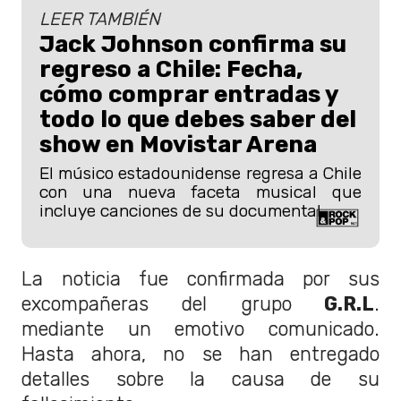
LEER TAMBIÉN
Jack Johnson confirma su
regreso a Chile: Fecha,
cómo comprar entradas y
todo lo que debes saber del
show en Movistar Arena
El músico estadounidense regresa a Chile
con una nueva faceta musical que
incluye canciones de su documental.
La noticia fue confirmada por sus
excompañeras del grupo
G.R.L
.
mediante un emotivo comunicado.
Hasta ahora, no se han entregado
detalles sobre la causa de su