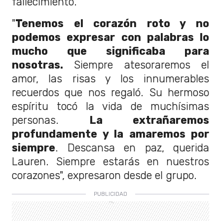
fallecimiento.
"
Tenemos el corazón roto y no
podemos expresar con palabras lo
mucho que significaba para
nosotras.
Siempre atesoraremos el
amor, las risas y los innumerables
recuerdos que nos regaló. Su hermoso
espíritu tocó la vida de muchísimas
personas.
La extrañaremos
profundamente y la amaremos por
siempre
. Descansa en paz, querida
Lauren. Siempre estarás en nuestros
corazones", expresaron desde el grupo.