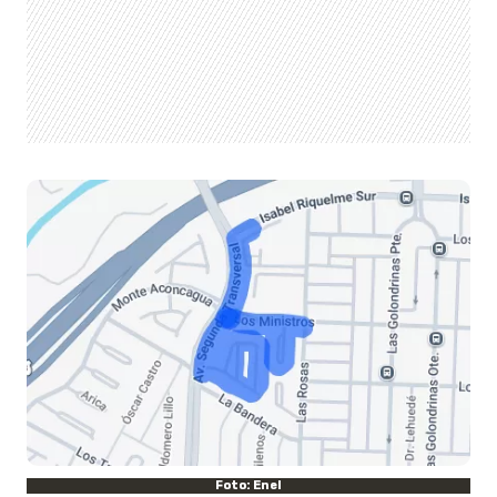
Foto: Enel