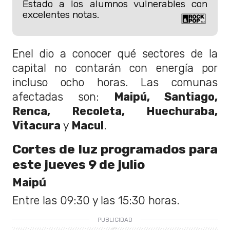
Estado a los alumnos vulnerables con
excelentes notas.
Enel dio a conocer qué sectores de la
capital no contarán con energía por
incluso ocho horas. Las comunas
afectadas son:
Maipú, Santiago,
Renca, Recoleta, Huechuraba,
Vitacura
y
Macul
.
Cortes de luz programados para
este jueves 9 de julio
Maipú
Entre las 09:30 y las 15:30 horas.