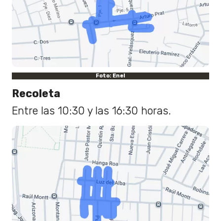
Foto: Enel
Recoleta
Entre las 10:30 y las 16:30 horas.