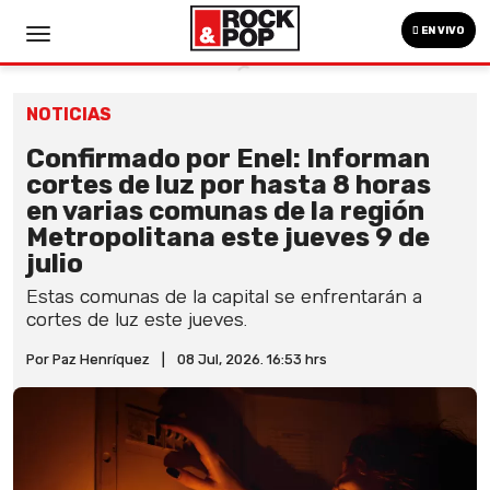
EN VIVO
NOTICIAS
Confirmado por Enel: Informan
cortes de luz por hasta 8 horas
en varias comunas de la región
Metropolitana este jueves 9 de
julio
Estas comunas de la capital se enfrentarán a
cortes de luz este jueves.
Por Paz Henríquez
|
08 Jul, 2026. 16:53 hrs