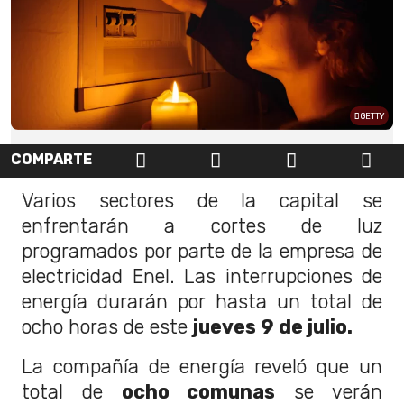
GETTY
COMPARTE
Varios sectores de la capital se
enfrentarán a cortes de luz
programados por parte de la empresa de
electricidad Enel. Las interrupciones de
energía durarán por hasta un total de
ocho horas de este
jueves 9 de julio.
La compañía de energía reveló que un
total de
ocho comunas
se verán