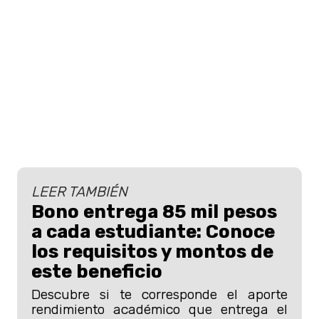
LEER TAMBIÉN
Bono entrega 85 mil pesos
a cada estudiante: Conoce
los requisitos y montos de
este beneficio
Descubre si te corresponde el aporte
rendimiento académico que entrega el