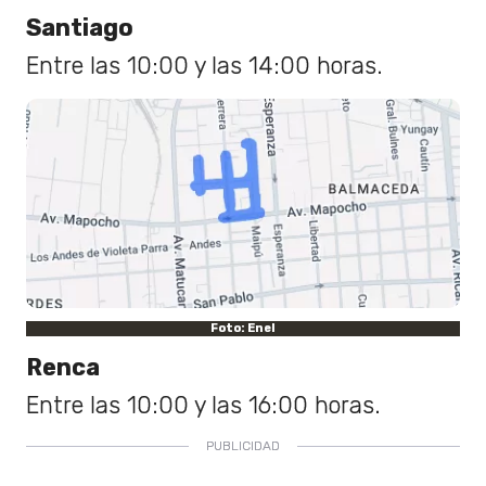
Santiago
Entre las 10:00 y las 14:00 horas.
Foto: Enel
Renca
Entre las 10:00 y las 16:00 horas.