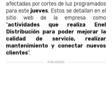
afectadas por cortes de luz programados
para este
jueves
. Estos se detallan en el
sitio web de la empresa como
"
actividades que realiza Enel
Distribución para poder mejorar la
calidad de servicio, realizar
mantenimiento y conectar nuevos
clientes
".