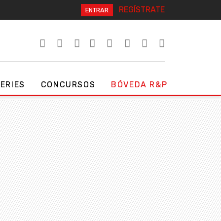
REGÍSTRATE
ENTRAR
SERIES
CONCURSOS
BÓVEDA R&P