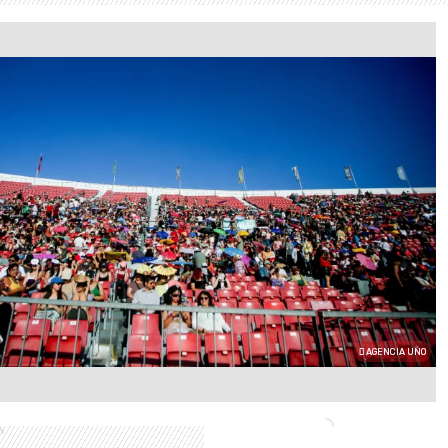
AGENCIA UNO