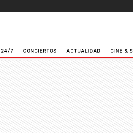
 24/7
CONCIERTOS
ACTUALIDAD
CINE & 