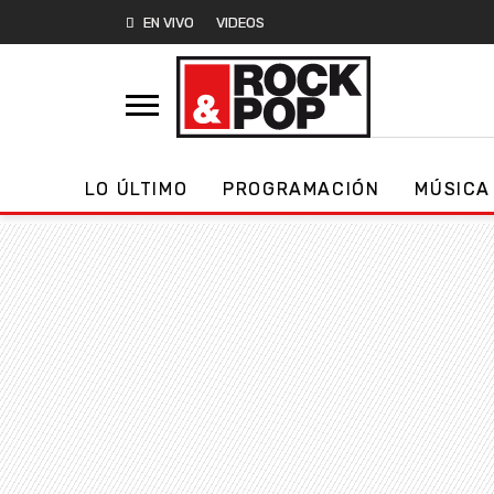
EN VIVO
VIDEOS
LO ÚLTIMO
PROGRAMACIÓN
MÚSICA