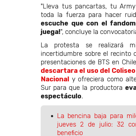
"Lleva tus pancartas, tu Army
toda la fuerza para hacer ruid
escuche que con el fandom
juega!
", concluye la convocatori
La protesta se realizará m
incertidumbre sobre el recinto 
presentaciones de BTS en Chile,
descartara el uso del Coliseo
Nacional
y ofreciera como alt
Sur para que la productora
eva
espectáculo
.
La bencina baja para mil
jueves 2 de julio: 32 c
beneficio