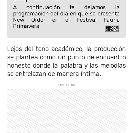
A continuación te dejamos la
programación del día en que se presenta
New Order en el Festival Fauna
Primavera.
Lejos del tono académico, la producción
se plantea como un punto de encuentro
honesto donde la palabra y las melodías
se entrelazan de manera íntima.