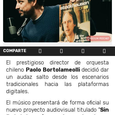
PODIUM PODCAST
COMPARTE
El prestigioso director de orquesta
chileno
Paolo Bortolameolli
decidió dar
un audaz salto desde los escenarios
tradicionales hacia las plataformas
digitales.
El músico presentará de forma oficial su
nuevo proyecto audiovisual titulado "
Sin