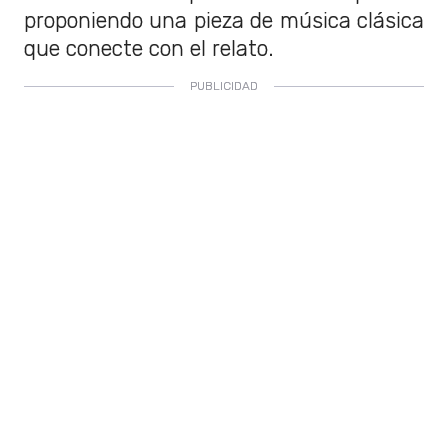
proponiendo una pieza de música clásica
que conecte con el relato.