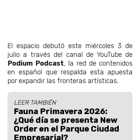
El espacio debutó este miércoles 3 de
julio a través del canal de YouTube de
Podium Podcast
, la red de contenidos
en español que respalda esta apuesta
por expandir las fronteras artísticas.
LEER TAMBIÉN
Fauna Primavera 2026:
¿Qué día se presenta New
Order en el Parque Ciudad
Empresarial?