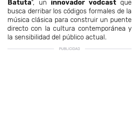
Batuta
", un
innovador vodcast
que
busca derribar los códigos formales de la
música clásica para construir un puente
directo con la cultura contemporánea y
la sensibilidad del público actual.