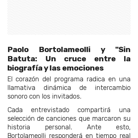
Paolo Bortolameolli y "Sin
Batuta: Un cruce entre la
biografía y las emociones
El corazón del programa radica en una
llamativa dinámica de intercambio
sonoro con los invitados.
Cada entrevistado compartirá una
selección de canciones que marcaron su
historia personal. Ante esto,
Bortolameolli responderá en tiempo real