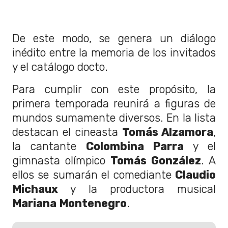
De este modo, se genera un diálogo
inédito entre la memoria de los invitados
y el catálogo docto.
Para cumplir con este propósito, la
primera temporada reunirá a figuras de
mundos sumamente diversos. En la lista
destacan el cineasta
Tomás Alzamora
,
la cantante
Colombina Parra
y el
gimnasta olímpico
Tomás González
. A
ellos se sumarán el comediante
Claudio
Michaux
y la productora musical
Mariana Montenegro
.