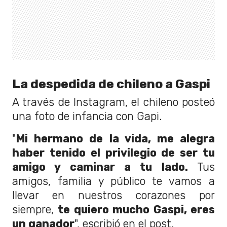
La despedida de chileno a Gaspi
A través de Instagram, el chileno posteó
una foto de infancia con Gapi.
"
Mi hermano de la vida, me alegra
haber tenido el privilegio de ser tu
amigo y caminar a tu lado.
Tus
amigos, familia y público te vamos a
llevar en nuestros corazones por
siempre,
te quiero mucho Gaspi, eres
un ganador
", escribió en el post.