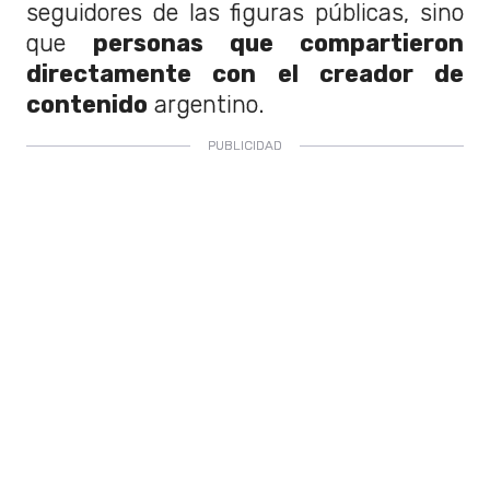
seguidores de las figuras públicas, sino
que
personas que compartieron
directamente con el creador de
contenido
argentino.