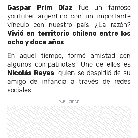
Gaspar Prim Díaz
fue un famoso
youtuber argentino con un importante
vínculo con nuestro país. ¿La razón?
Vivió en territorio chileno entre los
ocho y doce años
.
En aquel tiempo, formó amistad con
algunos compatriotas. Uno de ellos es
Nicolás Reyes
, quien se despidió de su
amigo de infancia a través de redes
sociales.