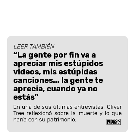
LEER TAMBIÉN
“La gente por fin va a
apreciar mis estúpidos
videos, mis estúpidas
canciones... la gente te
aprecia, cuando ya no
estás”
En una de sus últimas entrevistas, Oliver
Tree reflexionó sobre la muerte y lo que
haría con su patrimonio.